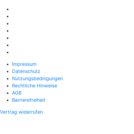
Impressum
Datenschutz
Nutzungsbedingungen
Rechtliche Hinweise
AGB
Barrierefreiheit
Vertrag widerrufen