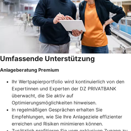
Umfassende Unterstützung
Anlageberatung Premium
Ihr Wertpapierportfolio wird kontinuierlich von den
Expertinnen und Experten der DZ PRIVATBANK
überwacht, die Sie aktiv auf
Optimierungsmöglichkeiten hinweisen.
In regelmäßigen Gesprächen erhalten Sie
Empfehlungen, wie Sie Ihre Anlageziele effizienter
erreichen und Risiken minimieren können.
Zusätzlich profitieren Sie vom exklusiven Zugang zu