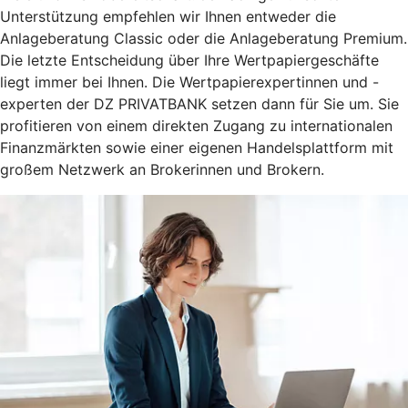
Unterstützung empfehlen wir Ihnen entweder die
Anlageberatung Classic oder die Anlageberatung Premium.
Die letzte Entscheidung über Ihre Wertpapiergeschäfte
liegt immer bei Ihnen. Die Wertpapierexpertinnen und -
experten der DZ PRIVATBANK setzen dann für Sie um. Sie
profitieren von einem direkten Zugang zu internationalen
Finanzmärkten sowie einer eigenen Handelsplattform mit
großem Netzwerk an Brokerinnen und Brokern.