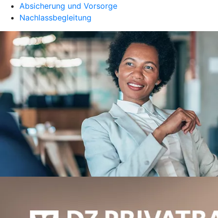
Absicherung und Vorsorge
Nachlassbegleitung