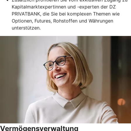
Kapitalmarktexpertinnen und -experten der DZ
PRIVATBANK, die Sie bei komplexen Themen wie
Optionen, Futures, Rohstoffen und Währungen
unterstützen.
Vermögensverwaltung