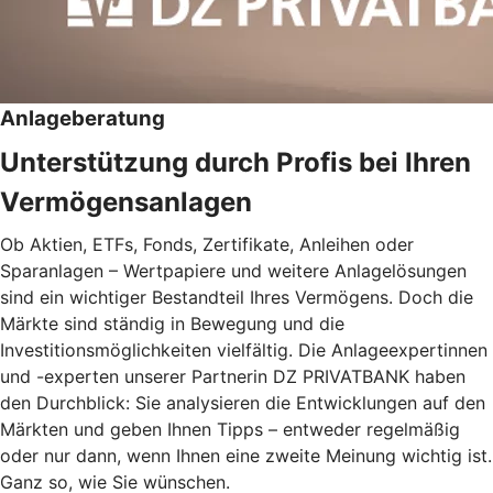
Anlageberatung
Unterstützung durch Profis bei Ihren
Vermögensanlagen
Ob Aktien, ETFs, Fonds, Zertifikate, Anleihen oder
Sparanlagen – Wertpapiere und weitere Anlagelösungen
sind ein wichtiger Bestandteil Ihres Vermögens. Doch die
Märkte sind ständig in Bewegung und die
Investitionsmöglichkeiten vielfältig. Die Anlageexpertinnen
und -experten unserer Partnerin DZ PRIVATBANK haben
den Durchblick: Sie analysieren die Entwicklungen auf den
Märkten und geben Ihnen Tipps – entweder regelmäßig
oder nur dann, wenn Ihnen eine zweite Meinung wichtig ist.
Ganz so, wie Sie wünschen.