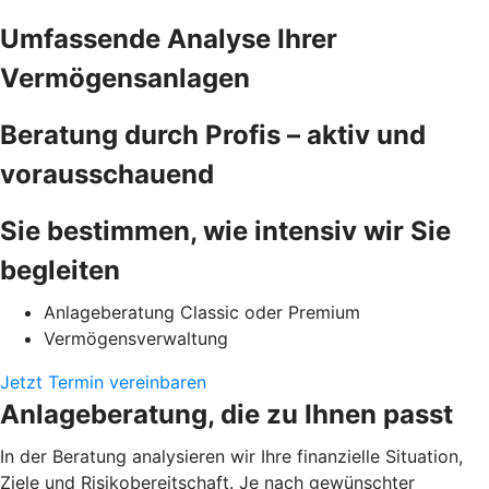
Umfassende Analyse Ihrer
Vermögensanlagen
Beratung durch Profis – aktiv und
vorausschauend
Sie bestimmen, wie intensiv wir Sie
begleiten
Anlageberatung Classic oder Premium
Vermögensverwaltung
Jetzt Termin vereinbaren
Anlageberatung, die zu Ihnen passt
In der Beratung analysieren wir Ihre finanzielle Situation,
Ziele und Risikobereitschaft. Je nach gewünschter