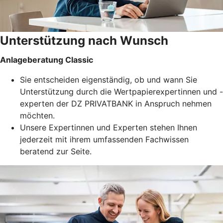
Unterstützung nach Wunsch
Anlageberatung Classic
Sie entscheiden eigenständig, ob und wann Sie
Unterstützung durch die Wertpapierexpertinnen und -
experten der DZ PRIVATBANK in Anspruch nehmen
möchten.
Unsere Expertinnen und Experten stehen Ihnen
jederzeit mit ihrem umfassenden Fachwissen
beratend zur Seite.