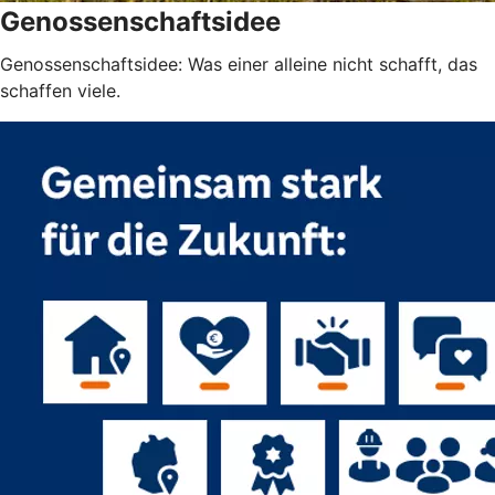
Genossenschaftsidee
Genossenschaftsidee: Was einer alleine nicht schafft, das
schaffen viele.