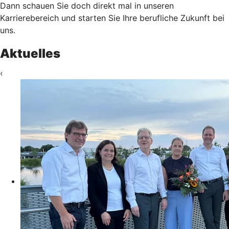
Dann schauen Sie doch direkt mal in unseren
Karrierebereich und starten Sie Ihre berufliche Zukunft bei
uns.
Aktuelles
‹