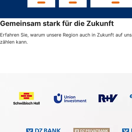
Gemeinsam stark für die Zukunft
Erfahren Sie, warum unsere Region auch in Zukunft auf uns
zählen kann.