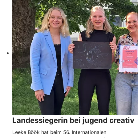
Landessiegerin bei jugend creativ
Leeke Böök hat beim 56. Internationalen