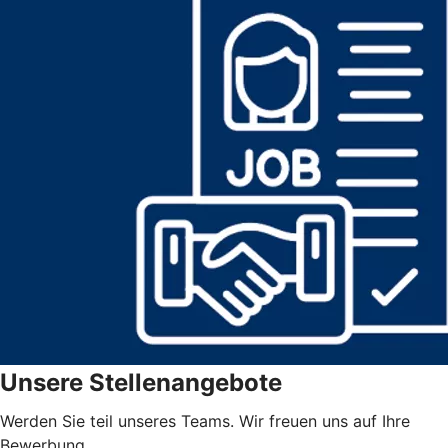
Unsere Stellenangebote
Werden Sie teil unseres Teams. Wir freuen uns auf Ihre
Bewerbung