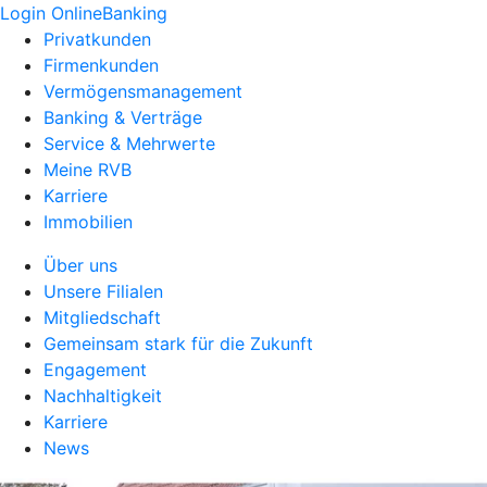
Login OnlineBanking
Privatkunden
Firmenkunden
Vermögensmanagement
Banking & Verträge
Service & Mehrwerte
Meine RVB
Karriere
Immobilien
Über uns
Unsere Filialen
Mitgliedschaft
Gemeinsam stark für die Zukunft
Engagement
Nachhaltigkeit
Karriere
News