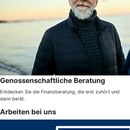
Genossenschaftliche Beratung
Entdecken Sie die Finanzberatung, die erst zuhört und
dann berät.
Arbeiten bei uns