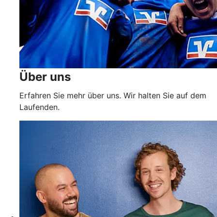
Über uns
Erfahren Sie mehr über uns. Wir halten Sie auf dem
Laufenden.