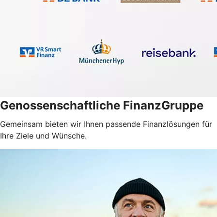
Genossenschaftliche FinanzGruppe
Gemeinsam bieten wir Ihnen passende Finanzlösungen für
Ihre Ziele und Wünsche.