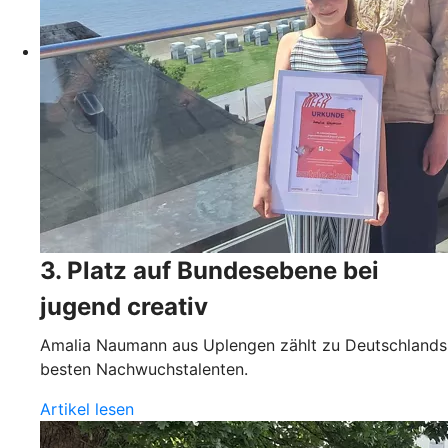
3. Platz auf Bundesebene bei
jugend creativ
Amalia Naumann aus Uplengen zählt zu Deutschlands
besten Nachwuchstalenten.
Artikel lesen