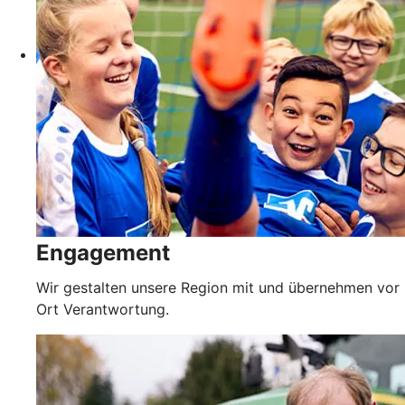
Engagement
Wir gestalten unsere Region mit und übernehmen vor
Ort Verantwortung.