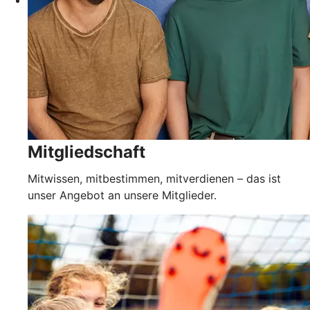
Mitgliedschaft
Mitwissen, mitbestimmen, mitverdienen – das ist
unser Angebot an unsere Mitglieder.