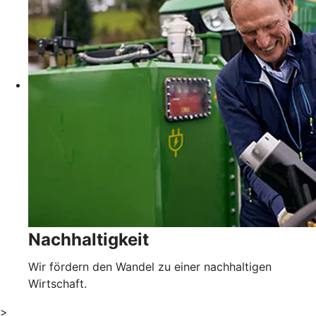
Nachhaltigkeit
Wir fördern den Wandel zu einer nachhaltigen
Wirtschaft.
>