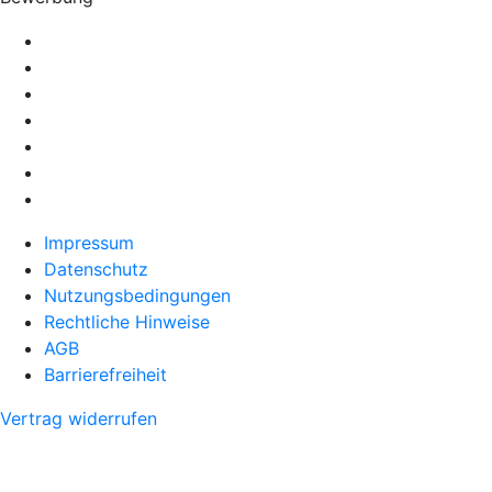
Impressum
Datenschutz
Nutzungsbedingungen
Rechtliche Hinweise
AGB
Barrierefreiheit
Vertrag widerrufen