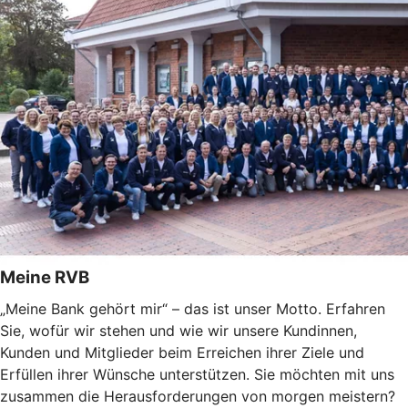
Meine RVB
„Meine Bank gehört mir“ – das ist unser Motto. Erfahren
Sie, wofür wir stehen und wie wir unsere Kundinnen,
Kunden und Mitglieder beim Erreichen ihrer Ziele und
Erfüllen ihrer Wünsche unterstützen. Sie möchten mit uns
zusammen die Herausforderungen von morgen meistern?