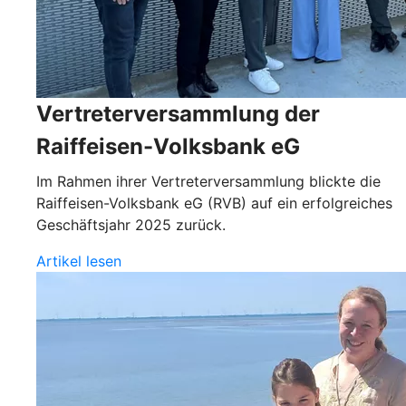
Vertreterversammlung der
Raiffeisen-Volksbank eG
Im Rahmen ihrer Vertreterversammlung blickte die
Raiffeisen-Volksbank eG (RVB) auf ein erfolgreiches
Geschäftsjahr 2025 zurück.
Artikel lesen