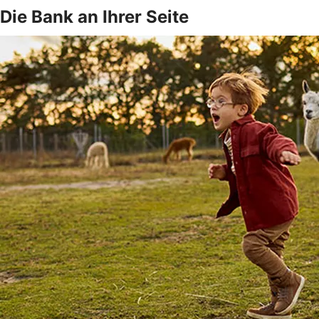
Die Bank an Ihrer Seite