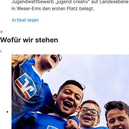
Jugendwettbewerb „jugend creativ“ auf Landesebene
in Weser-Ems den ersten Platz belegt.
Artikel lesen
>
Wofür wir stehen
‹