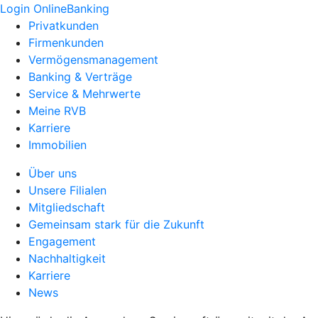
Login OnlineBanking
Privatkunden
Firmenkunden
Vermögensmanagement
Banking & Verträge
Service & Mehrwerte
Meine RVB
Karriere
Immobilien
Über uns
Unsere Filialen
Mitgliedschaft
Gemeinsam stark für die Zukunft
Engagement
Nachhaltigkeit
Karriere
News