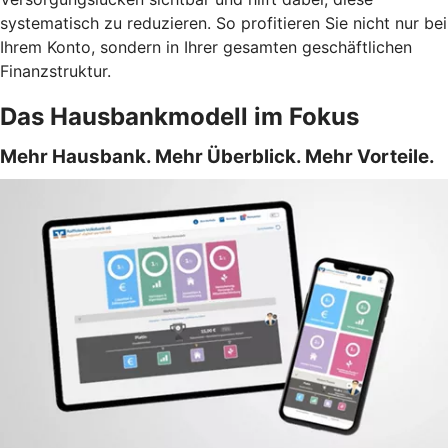
systematisch zu reduzieren. So profitieren Sie nicht nur bei
Ihrem Konto, sondern in Ihrer gesamten geschäftlichen
Finanzstruktur.
Das Hausbankmodell im Fokus
Mehr Hausbank. Mehr Überblick. Mehr Vorteile.