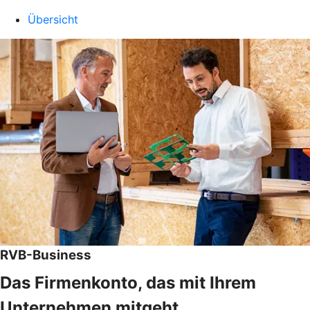
Übersicht
RVB-Business
Das Firmenkonto, das mit Ihrem
Unternehmen mitgeht.