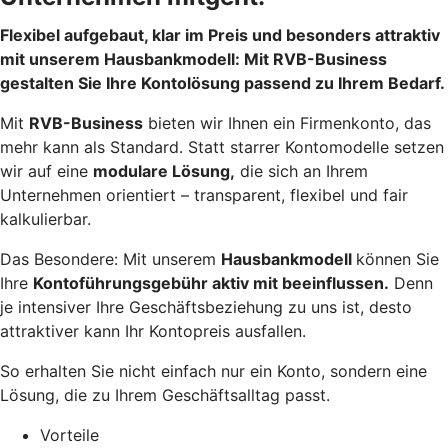
Flexibel aufgebaut, klar im Preis und besonders attraktiv
mit unserem Hausbankmodell: Mit RVB-Business
gestalten Sie Ihre Kontolösung passend zu Ihrem Bedarf.
Mit
RVB-Business
bieten wir Ihnen ein Firmenkonto, das
mehr kann als Standard. Statt starrer Kontomodelle setzen
wir auf eine
modulare Lösung,
die sich an Ihrem
Unternehmen orientiert – transparent, flexibel und fair
kalkulierbar.
Das Besondere: Mit unserem
Hausbankmodell
können Sie
Ihre
Kontoführungsgebühr aktiv mit beeinflussen.
Denn
je intensiver Ihre Geschäftsbeziehung zu uns ist, desto
attraktiver kann Ihr Kontopreis ausfallen.
So erhalten Sie nicht einfach nur ein Konto, sondern eine
Lösung, die zu Ihrem Geschäftsalltag passt.
Vorteile