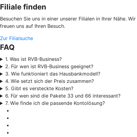
Filiale finden
Besuchen Sie uns in einer unserer Filialen in Ihrer Nähe. Wir
freuen uns auf Ihren Besuch.
Zur Filialsuche
FAQ
1. Was ist RVB-Business?
2. Für wen ist RVB-Business geeignet?
3. Wie funktioniert das Hausbankmodell?
4. Wie setzt sich der Preis zusammen?
5. Gibt es versteckte Kosten?
6. Für wen sind die Pakete 33 und 66 interessant?
7. Wie finde ich die passende Kontolösung?