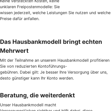
Keine versteckten Kosten, keine
unklaren Freipostenmodelle: Sie
wissen jederzeit, welche Leistungen Sie nutzen und welche
Preise dafür anfallen.
Das Hausbankmodell bringt echten
Mehrwert
Mit der Teilnahme an unserem Hausbankmodell profitieren
Sie von reduzierten Kontoführungs-
gebühren. Dabei gilt: Je besser Ihre Versorgung über uns,
desto günstiger kann Ihr Konto werden.
Beratung, die weiterdenkt
Unser Hausbankmodell macht
Versorgungslücken sichtbar und hilft dabei, diese