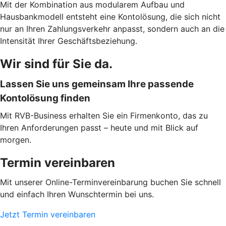
Mit der Kombination aus modularem Aufbau und
Hausbankmodell entsteht eine Kontolösung, die sich nicht
nur an Ihren Zahlungsverkehr anpasst, sondern auch an die
Intensität Ihrer Geschäftsbeziehung.
Wir sind für Sie da.
Lassen Sie uns gemeinsam Ihre passende
Kontolösung finden
Mit RVB-Business erhalten Sie ein Firmenkonto, das zu
Ihren Anforderungen passt – heute und mit Blick auf
morgen.
Termin vereinbaren
Mit unserer Online-Terminvereinbarung buchen Sie schnell
und einfach Ihren Wunschtermin bei uns.
Jetzt Termin vereinbaren