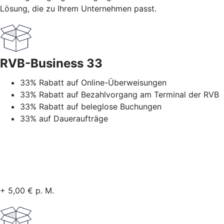
Lösung, die zu Ihrem Unternehmen passt.
RVB-Business 33
33% Rabatt auf Online-Überweisungen
33% Rabatt auf Bezahlvorgang am Terminal der RVB
33% Rabatt auf beleglose Buchungen
33% auf Daueraufträge
+ 5,00 € p. M.