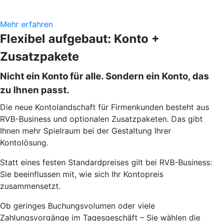
Mehr erfahren
Flexibel aufgebaut: Konto +
Zusatzpakete
Nicht ein Konto für alle. Sondern ein Konto, das
zu Ihnen passt.
Die neue Kontolandschaft für Firmenkunden besteht aus
RVB-Business und optionalen Zusatzpaketen. Das gibt
Ihnen mehr Spielraum bei der Gestaltung Ihrer
Kontolösung.
Statt eines festen Standardpreises gilt bei RVB-Business:
Sie beeinflussen mit, wie sich Ihr Kontopreis
zusammensetzt.
Ob geringes Buchungsvolumen oder viele
Zahlungsvorgänge im Tagesgeschäft – Sie wählen die