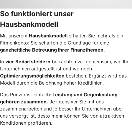
So funktioniert unser
Hausbankmodell
Mit unserem
Hausbankmodell
erhalten Sie mehr als ein
Firmenkonto: Sie schaffen die Grundlage für eine
ganzheitliche Betreuung Ihrer Finanzthemen.
In
vier Bedarfsfeldern
betrachten wir gemeinsam, wie Ihr
Unternehmen aufgestellt ist und wo noch
Optimierungsmöglichkeiten
bestehen. Ergänzt wird das
Modell durch die Belohnung hoher Kreditlinien.
Das Prinzip ist einfach:
Leistung und Gegenleistung
gehören zusammen.
Je intensiver Sie mit uns
zusammenarbeiten und je besser Ihr Unternehmen über
uns versorgt ist, desto mehr können Sie von attraktiven
Konditionen profitieren.