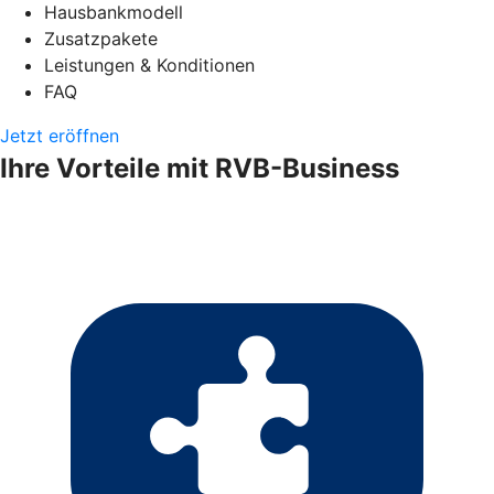
Hausbankmodell
Zusatzpakete
Leistungen & Konditionen
FAQ
Jetzt eröffnen
Ihre Vorteile mit RVB-Business