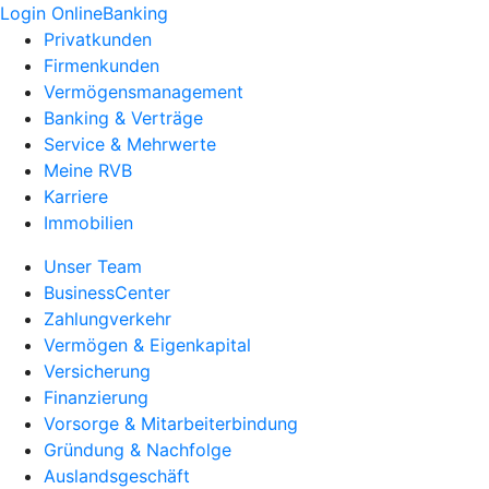
Login OnlineBanking
Privatkunden
Firmenkunden
Vermögensmanagement
Banking & Verträge
Service & Mehrwerte
Meine RVB
Karriere
Immobilien
Unser Team
BusinessCenter
Zahlungverkehr
Vermögen & Eigenkapital
Versicherung
Finanzierung
Vorsorge & Mitarbeiterbindung
Gründung & Nachfolge
Auslandsgeschäft