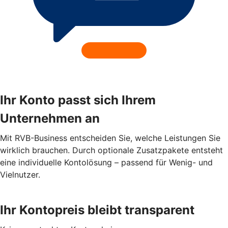
Ihr Konto passt sich Ihrem
Unternehmen an
Mit RVB-Business entscheiden Sie, welche Leistungen Sie
wirklich brauchen. Durch optionale Zusatzpakete entsteht
eine individuelle Kontolösung – passend für Wenig- und
Vielnutzer.
Ihr Kontopreis bleibt transparent