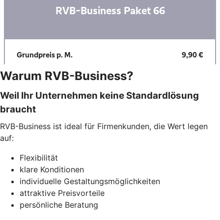
Warum RVB-Business?
Weil Ihr Unternehmen keine Standardlösung
braucht
RVB-Business ist ideal für Firmenkunden, die Wert legen
auf:
Flexibilität
klare Konditionen
individuelle Gestaltungsmöglichkeiten
attraktive Preisvorteile
persönliche Beratung