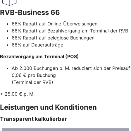
RVB-Business 66
66% Rabatt auf Online-Überweisungen
66% Rabatt auf Bezahlvorgang am Terminal der RVB
66% Rabatt auf beleglose Buchungen
66% auf Daueraufträge
Bezahlvorgang am Terminal (POS)
Ab 2.000 Buchungen p. M. reduziert sich der Preisauf
0,06 € pro Buchung
(Terminal der RVB)
+ 25,00 € p. M.
Leistungen und Konditionen
Transparent kalkulierbar