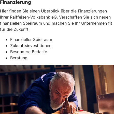
Finanzierung
Hier finden Sie einen Überblick über die Finanzierungen
Ihrer Raiffeisen-Volksbank eG. Verschaffen Sie sich neuen
finanziellen Spielraum und machen Sie Ihr Unternehmen fit
für die Zukunft.
Finanzieller Spielraum
Zukunftsinvestitionen
Besondere Bedarfe
Beratung