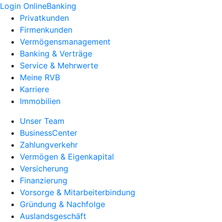
Login OnlineBanking
Privatkunden
Firmenkunden
Vermögensmanagement
Banking & Verträge
Service & Mehrwerte
Meine RVB
Karriere
Immobilien
Unser Team
BusinessCenter
Zahlungverkehr
Vermögen & Eigenkapital
Versicherung
Finanzierung
Vorsorge & Mitarbeiterbindung
Gründung & Nachfolge
Auslandsgeschäft