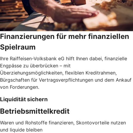
Finanzierungen für mehr finanziellen
Spielraum
Ihre Raiffeisen-Volksbank eG hilft Ihnen dabei, finanzielle
Engpässe zu überbrücken – mit
Überziehungsmöglichkeiten, flexiblen Kreditrahmen,
Bürgschaften für Vertragsverpflichtungen und dem Ankauf
von Forderungen.
Liquidität sichern
Betriebsmittelkredit
Waren und Rohstoffe finanzieren, Skontovorteile nutzen
und liquide bleiben