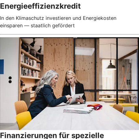
Energieeffizienzkredit
In den Klimaschutz investieren und Energiekosten
einsparen — staatlich gefördert
Finanzierungen für spezielle