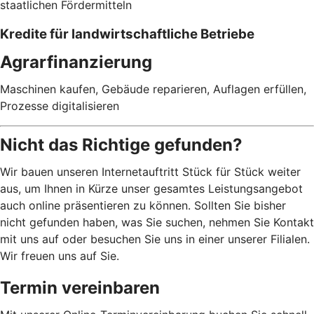
staatlichen Fördermitteln
Kredite für landwirtschaftliche Betriebe
Agrarfinanzierung
Maschinen kaufen, Gebäude reparieren, Auflagen erfüllen,
Prozesse digitalisieren
Nicht das Richtige gefunden?
Wir bauen unseren Internetauftritt Stück für Stück weiter
aus, um Ihnen in Kürze unser gesamtes Leistungsangebot
auch online präsentieren zu können. Sollten Sie bisher
nicht gefunden haben, was Sie suchen, nehmen Sie Kontakt
mit uns auf oder besuchen Sie uns in einer unserer Filialen.
Wir freuen uns auf Sie.
Termin vereinbaren