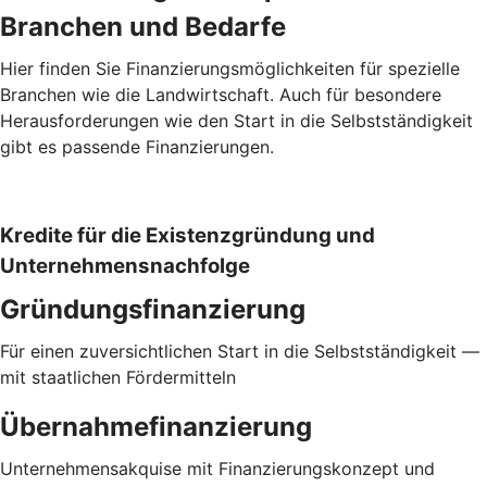
Branchen und Bedarfe
Hier finden Sie Finanzierungsmöglichkeiten für spezielle
Branchen wie die Landwirtschaft. Auch für besondere
Herausforderungen wie den Start in die Selbstständigkeit
gibt es passende Finanzierungen.
Kredite für die Existenzgründung und
Unternehmensnachfolge
Gründungsfinanzierung
Für einen zuversichtlichen Start in die Selbstständigkeit —
mit staatlichen Fördermitteln
Übernahmefinanzierung
Unternehmensakquise mit Finanzierungskonzept und