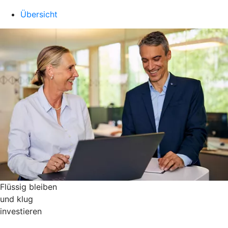
Übersicht
Flüssig bleiben
und klug
investieren