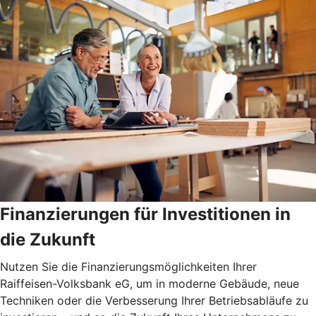
Finanzierungen für Investitionen in
die Zukunft
Nutzen Sie die Finanzierungsmöglichkeiten Ihrer
Raiffeisen-Volksbank eG, um in moderne Gebäude, neue
Techniken oder die Verbesserung Ihrer Betriebsabläufe zu