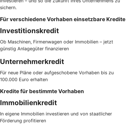
investieren – und so die Zukunft Ihres Unternehmens zu
sichern.
Für verschiedene Vorhaben einsetzbare Kredite
Investitionskredit
Ob Maschinen, Firmenwagen oder Immobilien – jetzt
günstig Anlagegüter finanzieren
Unternehmerkredit
Für neue Pläne oder aufgeschobene Vorhaben bis zu
100.000 Euro erhalten
Kredite für bestimmte Vorhaben
Immobilienkredit
In eigene Immobilien investieren und von staatlicher
Förderung profitieren