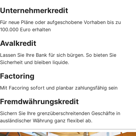
Unternehmerkredit
Für neue Pläne oder aufgeschobene Vorhaben bis zu
100.000 Euro erhalten
Avalkredit
Lassen Sie Ihre Bank für sich bürgen. So bieten Sie
Sicherheit und bleiben liquide.
Factoring
Mit Facoring sofort und planbar zahlungsfähig sein
Fremdwährungskredit
Sichern Sie Ihre grenzüberschreitenden Geschäfte in
ausländischer Währung ganz flexibel ab.