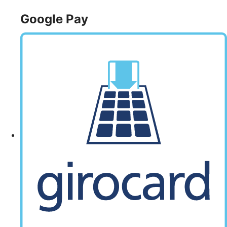
Google Pay