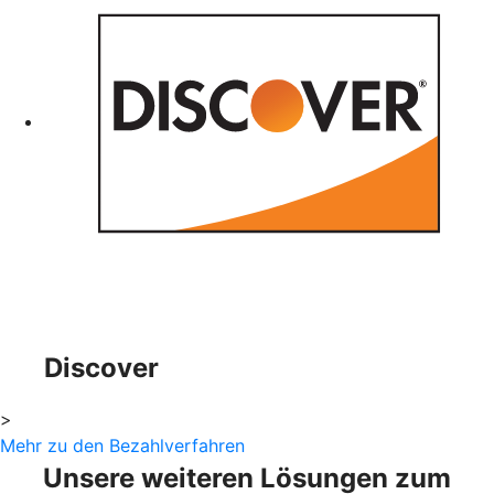
Discover
>
Mehr zu den Bezahlverfahren
Unsere weiteren Lösungen zum