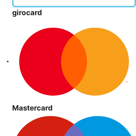
girocard
Mastercard