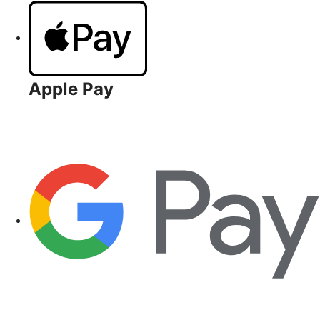
Apple Pay