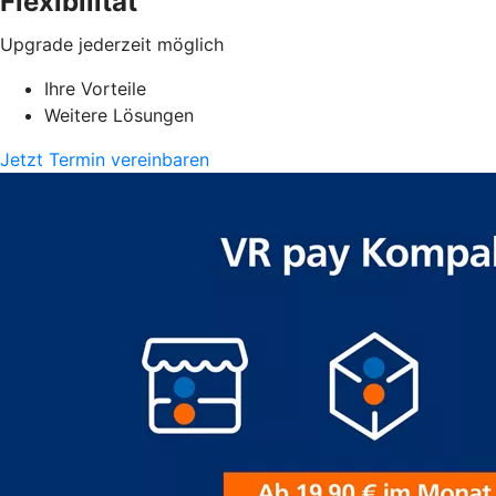
Flexibilität
Upgrade jederzeit möglich
Ihre Vorteile
Weitere Lösungen
Jetzt Termin vereinbaren