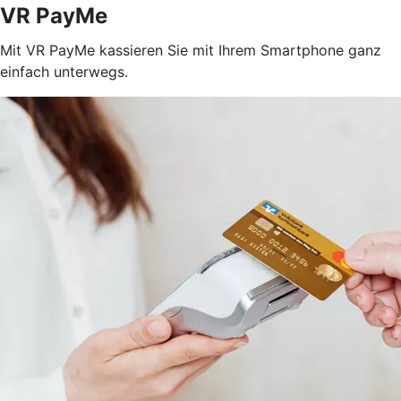
VR PayMe
Mit VR PayMe kassieren Sie mit Ihrem Smartphone ganz
einfach unterwegs.