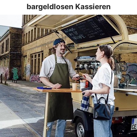
bargeldlosen Kassieren