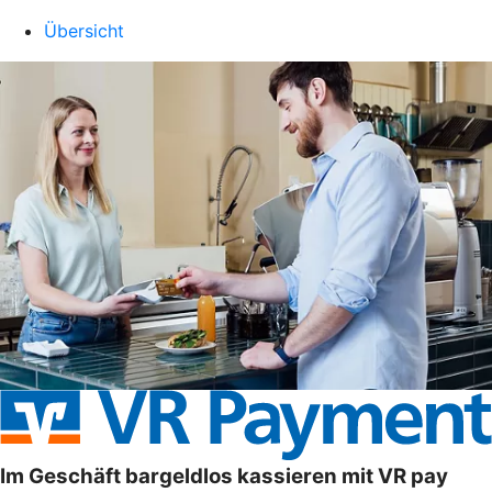
Übersicht
Im Geschäft bargeldlos kassieren mit VR pay