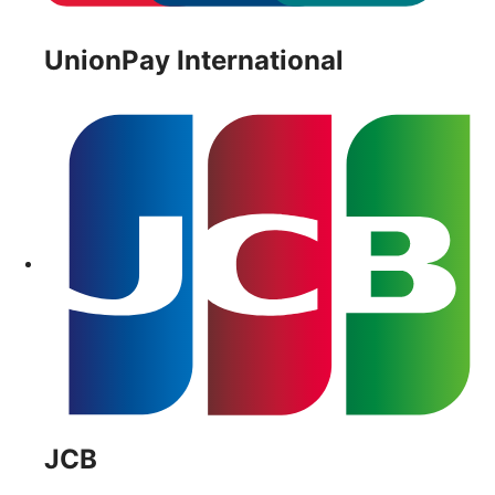
UnionPay International
JCB