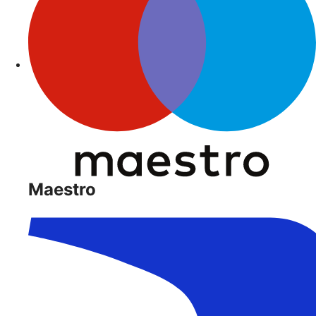
Maestro