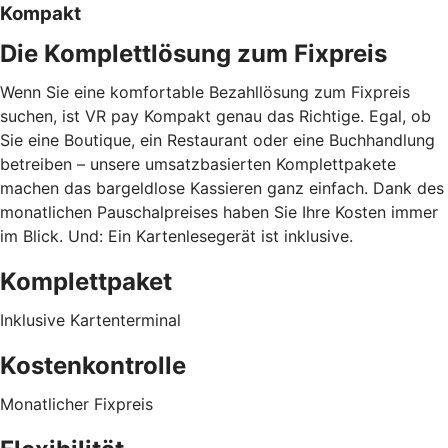
Kompakt
Die Komplettlösung zum Fixpreis
Wenn Sie eine komfortable Bezahllösung zum Fixpreis
suchen, ist VR pay Kompakt genau das Richtige. Egal, ob
Sie eine Boutique, ein Restaurant oder eine Buchhandlung
betreiben – unsere umsatzbasierten Komplettpakete
machen das bargeldlose Kassieren ganz einfach. Dank des
monatlichen Pauschalpreises haben Sie Ihre Kosten immer
im Blick. Und: Ein Kartenlesegerät ist inklusive.
Komplettpaket
Inklusive Kartenterminal
Kostenkontrolle
Monatlicher Fixpreis