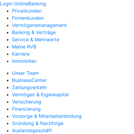
Login OnlineBanking
Privatkunden
Firmenkunden
Vermögensmanagement
Banking & Verträge
Service & Mehrwerte
Meine RVB
Karriere
Immobilien
Unser Team
BusinessCenter
Zahlungverkehr
Vermögen & Eigenkapital
Versicherung
Finanzierung
Vorsorge & Mitarbeiterbindung
Gründung & Nachfolge
Auslandsgeschäft