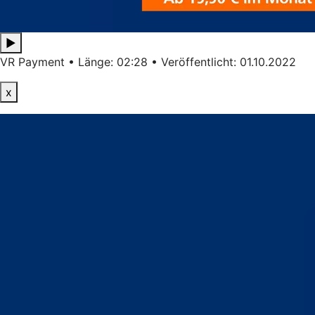
▶
VR Payment • Länge: 02:28 • Veröffentlicht: 01.10.2022
x