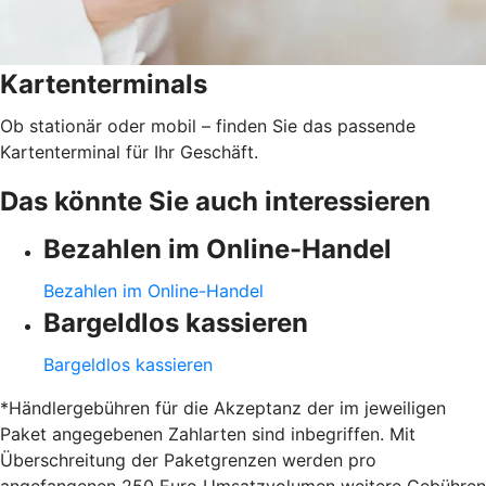
Kartenterminals
Ob stationär oder mobil – finden Sie das passende
Kartenterminal für Ihr Geschäft.
Das könnte Sie auch interessieren
Bezahlen im Online-Handel
Bezahlen im Online-Handel
Bargeldlos kassieren
Bargeldlos kassieren
*Händlergebühren für die Akzeptanz der im jeweiligen
Paket angegebenen Zahlarten sind inbegriffen. Mit
Überschreitung der Paketgrenzen werden pro
angefangenen 250 Euro Umsatzvolumen weitere Gebühren