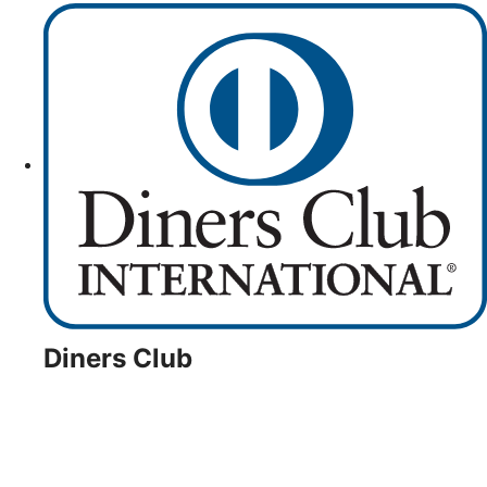
Diners Club