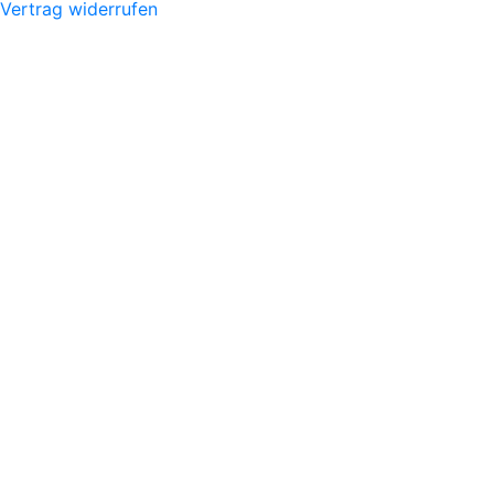
Vertrag widerrufen