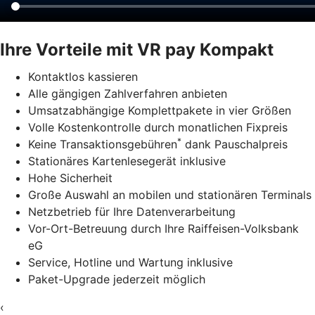
Ihre Vorteile mit VR pay Kompakt
Kontaktlos kassieren
Alle gängigen Zahlverfahren anbieten
Umsatzabhängige Komplettpakete in vier Größen
Volle Kostenkontrolle durch monatlichen Fixpreis
*
Keine Transaktionsgebühren
dank Pauschalpreis
Stationäres Kartenlesegerät inklusive
Hohe Sicherheit
Große Auswahl an mobilen und stationären Terminals
Netzbetrieb für Ihre Datenverarbeitung
Vor-Ort-Betreuung durch Ihre Raiffeisen-Volksbank
eG
Service, Hotline und Wartung inklusive
Paket-Upgrade jederzeit möglich
‹