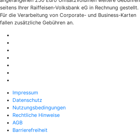
seitens Ihrer Raiffeisen-Volksbank eG in Rechnung gestellt.
Für die Verarbeitung von Corporate- und Business-Karten
fallen zusätzliche Gebühren an.
Impressum
Datenschutz
Nutzungsbedingungen
Rechtliche Hinweise
AGB
Barrierefreiheit