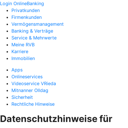
Login OnlineBanking
Privatkunden
Firmenkunden
Vermögensmanagement
Banking & Verträge
Service & Mehrwerte
Meine RVB
Karriere
Immobilien
Apps
Onlineservices
Videoservice VRieda
Mitnanner Olldag
Sicherheit
Rechtliche Hinweise
Datenschutzhinweise für