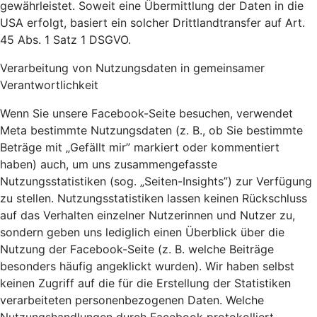
gewährleistet. Soweit eine Übermittlung der Daten in die
USA erfolgt, basiert ein solcher Drittlandtransfer auf Art.
45 Abs. 1 Satz 1 DSGVO.
Verarbeitung von Nutzungsdaten in gemeinsamer
Verantwortlichkeit
Wenn Sie unsere Facebook-Seite besuchen, verwendet
Meta bestimmte Nutzungsdaten (z. B., ob Sie bestimmte
Beträge mit „Gefällt mir” markiert oder kommentiert
haben) auch, um uns zusammengefasste
Nutzungsstatistiken (sog. „Seiten-Insights”) zur Verfügung
zu stellen. Nutzungsstatistiken lassen keinen Rückschluss
auf das Verhalten einzelner Nutzerinnen und Nutzer zu,
sondern geben uns lediglich einen Überblick über die
Nutzung der Facebook-Seite (z. B. welche Beiträge
besonders häufig angeklickt wurden). Wir haben selbst
keinen Zugriff auf die für die Erstellung der Statistiken
verarbeiteten personenbezogenen Daten. Welche