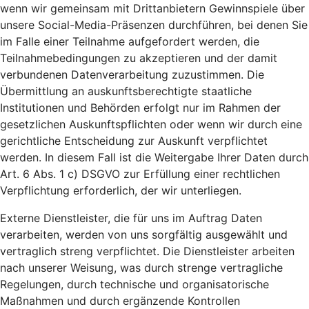
wenn wir gemeinsam mit Drittanbietern Gewinnspiele über
unsere Social-Media-Präsenzen durchführen, bei denen Sie
im Falle einer Teilnahme aufgefordert werden, die
Teilnahmebedingungen zu akzeptieren und der damit
verbundenen Datenverarbeitung zuzustimmen. Die
Übermittlung an auskunftsberechtigte staatliche
Institutionen und Behörden erfolgt nur im Rahmen der
gesetzlichen Auskunftspflichten oder wenn wir durch eine
gerichtliche Entscheidung zur Auskunft verpflichtet
werden. In diesem Fall ist die Weitergabe Ihrer Daten durch
Art. 6 Abs. 1 c) DSGVO zur Erfüllung einer rechtlichen
Verpflichtung erforderlich, der wir unterliegen.
Externe Dienstleister, die für uns im Auftrag Daten
verarbeiten, werden von uns sorgfältig ausgewählt und
vertraglich streng verpflichtet. Die Dienstleister arbeiten
nach unserer Weisung, was durch strenge vertragliche
Regelungen, durch technische und organisatorische
Maßnahmen und durch ergänzende Kontrollen