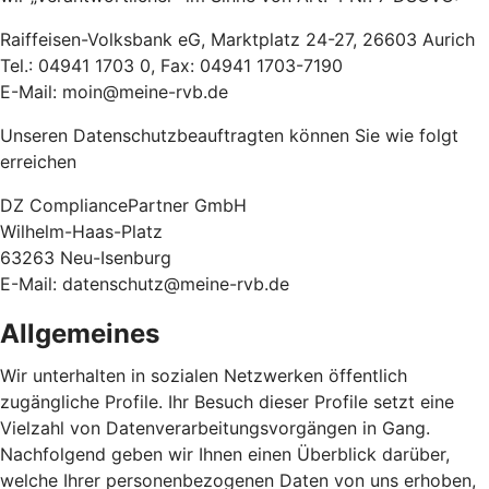
Raiffeisen-Volksbank eG, Marktplatz 24-27, 26603 Aurich
Tel.: 04941 1703 0, Fax: 04941 1703-7190
E-Mail: moin@meine-rvb.de
Unseren Datenschutzbeauftragten können Sie wie folgt
erreichen
DZ CompliancePartner GmbH
Wilhelm-Haas-Platz
63263 Neu-Isenburg
E-Mail: datenschutz@meine-rvb.de
Allgemeines
Wir unterhalten in sozialen Netzwerken öffentlich
zugängliche Profile. Ihr Besuch dieser Profile setzt eine
Vielzahl von Datenverarbeitungsvorgängen in Gang.
Nachfolgend geben wir Ihnen einen Überblick darüber,
welche Ihrer personenbezogenen Daten von uns erhoben,