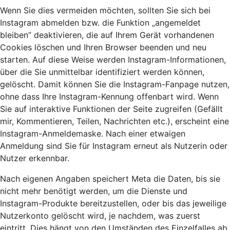
Wenn Sie dies vermeiden möchten, sollten Sie sich bei
Instagram abmelden bzw. die Funktion „angemeldet
bleiben” deaktivieren, die auf Ihrem Gerät vorhandenen
Cookies löschen und Ihren Browser beenden und neu
starten. Auf diese Weise werden Instagram-Informationen,
über die Sie unmittelbar identifiziert werden können,
gelöscht. Damit können Sie die Instagram-Fanpage nutzen,
ohne dass Ihre Instagram-Kennung offenbart wird. Wenn
Sie auf interaktive Funktionen der Seite zugreifen (Gefällt
mir, Kommentieren, Teilen, Nachrichten etc.), erscheint eine
Instagram-Anmeldemaske. Nach einer etwaigen
Anmeldung sind Sie für Instagram erneut als Nutzerin oder
Nutzer erkennbar.
Nach eigenen Angaben speichert Meta die Daten, bis sie
nicht mehr benötigt werden, um die Dienste und
Instagram-Produkte bereitzustellen, oder bis das jeweilige
Nutzerkonto gelöscht wird, je nachdem, was zuerst
eintritt. Dies hängt von den Umständen des Einzelfalles ab,