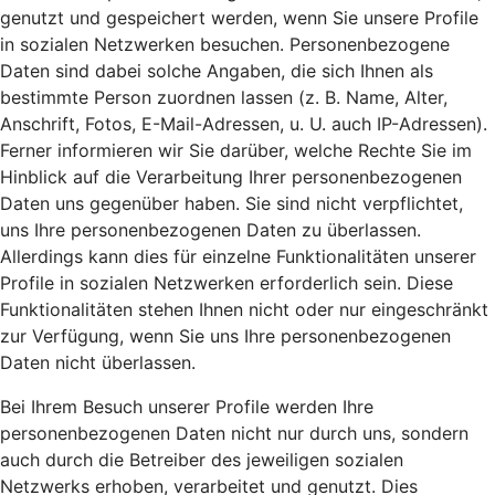
genutzt und gespeichert werden, wenn Sie unsere Profile
in sozialen Netzwerken besuchen. Personenbezogene
Daten sind dabei solche Angaben, die sich Ihnen als
bestimmte Person zuordnen lassen (z. B. Name, Alter,
Anschrift, Fotos, E-Mail-Adressen, u. U. auch IP-Adressen).
Ferner informieren wir Sie darüber, welche Rechte Sie im
Hinblick auf die Verarbeitung Ihrer personenbezogenen
Daten uns gegenüber haben. Sie sind nicht verpflichtet,
uns Ihre personenbezogenen Daten zu überlassen.
Allerdings kann dies für einzelne Funktionalitäten unserer
Profile in sozialen Netzwerken erforderlich sein. Diese
Funktionalitäten stehen Ihnen nicht oder nur eingeschränkt
zur Verfügung, wenn Sie uns Ihre personenbezogenen
Daten nicht überlassen.
Bei Ihrem Besuch unserer Profile werden Ihre
personenbezogenen Daten nicht nur durch uns, sondern
auch durch die Betreiber des jeweiligen sozialen
Netzwerks erhoben, verarbeitet und genutzt. Dies