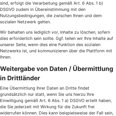
sind, erfolgt die Verarbeitung gemäß Art. 6 Abs. 1 b)
DSGVO zudem in Übereinstimmung mit den
Nutzungsbedingungen, die zwischen Ihnen und dem
sozialen Netzwerk gelten.
Wir behalten uns lediglich vor, Inhalte zu löschen, sofern
dies erforderlich sein sollte. Ggf. teilen wir Ihre Inhalte auf
unserer Seite, wenn dies eine Funktion des sozialen
Netzwerks ist, und kommunizieren über die Plattform mit
Ihnen.
Weitergabe von Daten / Übermittlung
in Drittländer
Eine Übermittlung Ihrer Daten an Dritte findet
grundsätzlich nur statt, wenn Sie uns hierzu Ihre
Einwilligung gemäß Art. 6 Abs. 1 a) DSGVO erteilt haben,
die Sie jederzeit mit Wirkung für die Zukunft frei
widerrufen können. Dies kann beispielsweise der Fall sein,