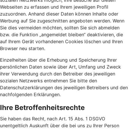
sozialen Netzwerks möglich, Ihre Besuche auf diesen
Webseiten zu erfassen und Ihrem jeweiligen Profil
zuzuordnen. Anhand dieser Daten können Inhalte oder
Werbung auf Sie zugeschnitten angeboten werden. Wenn
Sie dies vermeiden möchten, sollten Sie sich abmelden
bzw. die Funktion „angemeldet bleiben“ deaktivieren, die
auf Ihrem Gerät vorhandenen Cookies löschen und Ihren
Browser neu starten.
Einzelheiten über die Erhebung und Speicherung Ihrer
persönlichen Daten sowie über Art, Umfang und Zweck
ihrer Verwendung durch den Betreiber des jeweiligen
sozialen Netzwerks entnehmen Sie bitte den
Datenschutzerklärungen des jeweiligen Betreibers und den
nachfolgenden Erklärungen.
Ihre Betroffenheitsrechte
Sie haben das Recht, nach Art. 15 Abs. 1 DSGVO
unentgeltlich Auskunft über die bei uns zu Ihrer Person