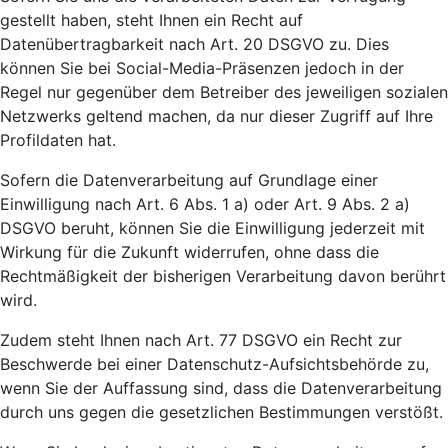
gestellt haben, steht Ihnen ein Recht auf
Datenübertragbarkeit nach Art. 20 DSGVO zu. Dies
können Sie bei Social-Media-Präsenzen jedoch in der
Regel nur gegenüber dem Betreiber des jeweiligen sozialen
Netzwerks geltend machen, da nur dieser Zugriff auf Ihre
Profildaten hat.
Sofern die Datenverarbeitung auf Grundlage einer
Einwilligung nach Art. 6 Abs. 1 a) oder Art. 9 Abs. 2 a)
DSGVO beruht, können Sie die Einwilligung jederzeit mit
Wirkung für die Zukunft widerrufen, ohne dass die
Rechtmäßigkeit der bisherigen Verarbeitung davon berührt
wird.
Zudem steht Ihnen nach Art. 77 DSGVO ein Recht zur
Beschwerde bei einer Datenschutz-Aufsichtsbehörde zu,
wenn Sie der Auffassung sind, dass die Datenverarbeitung
durch uns gegen die gesetzlichen Bestimmungen verstößt.