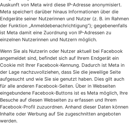
Auskunft von Meta wird diese IP-Adresse anonymisiert.
Meta speichert darüber hinaus Informationen über die
Endgeräte seiner Nutzerinnen und Nutzer (z. B. im Rahmen
der Funktion „Anmeldebenachrichtigung”); gegebenenfalls
ist Meta damit eine Zuordnung von IP-Adressen zu
einzelnen Nutzerinnen und Nutzern möglich.
Wenn Sie als Nutzerin oder Nutzer aktuell bei Facebook
angemeldet sind, befindet sich auf Ihrem Endgerät ein
Cookie mit Ihrer Facebook-Kennung. Dadurch ist Meta in
der Lage nachzuvollziehen, dass Sie die jeweilige Seite
aufgesucht und wie Sie sie genutzt haben. Dies gilt auch
für alle anderen Facebook-Seiten. Über in Webseiten
eingebundene Facebook-Buttons ist es Meta möglich, Ihre
Besuche auf diesen Webseiten zu erfassen und Ihrem
Facebook-Profil zuzuordnen. Anhand dieser Daten können
Inhalte oder Werbung auf Sie zugeschnitten angeboten
werden.