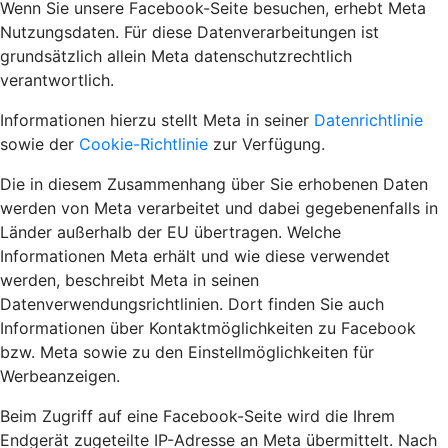
Wenn Sie unsere Facebook-Seite besuchen, erhebt Meta
Nutzungsdaten. Für diese Datenverarbeitungen ist
grundsätzlich allein Meta datenschutzrechtlich
verantwortlich.
Informationen hierzu stellt Meta in seiner
Datenrichtlinie
sowie der
Cookie-Richtlinie
zur Verfügung.
Die in diesem Zusammenhang über Sie erhobenen Daten
werden von Meta verarbeitet und dabei gegebenenfalls in
Länder außerhalb der EU übertragen. Welche
Informationen Meta erhält und wie diese verwendet
werden, beschreibt Meta in seinen
Datenverwendungsrichtlinien. Dort finden Sie auch
Informationen über Kontaktmöglichkeiten zu Facebook
bzw. Meta sowie zu den Einstellmöglichkeiten für
Werbeanzeigen.
Beim Zugriff auf eine Facebook-Seite wird die Ihrem
Endgerät zugeteilte IP-Adresse an Meta übermittelt. Nach