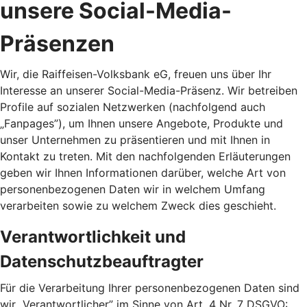
unsere Social-Media-
Präsenzen
Wir, die Raiffeisen-Volksbank eG, freuen uns über Ihr
Interesse an unserer Social-Media-Präsenz. Wir betreiben
Profile auf sozialen Netzwerken (nachfolgend auch
„Fanpages”), um Ihnen unsere Angebote, Produkte und
unser Unternehmen zu präsentieren und mit Ihnen in
Kontakt zu treten. Mit den nachfolgenden Erläuterungen
geben wir Ihnen Informationen darüber, welche Art von
personenbezogenen Daten wir in welchem Umfang
verarbeiten sowie zu welchem Zweck dies geschieht.
Verantwortlichkeit und
Datenschutzbeauftragter
Für die Verarbeitung Ihrer personenbezogenen Daten sind
wir „Verantwortlicher” im Sinne von Art. 4 Nr. 7 DSGVO: