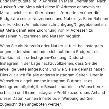
Endgerät zugeteilte IP-Adresse an Meta übermittelt. Nach
Auskunft von Meta wird diese IP-Adresse anonymisiert.
Meta speichert darüber hinaus Informationen über die
Endgeräte seiner Nutzerinnen und Nutzer (z. B. im Rahmen
der Funktion „Anmeldebenachrichtigung”); gegebenenfalls
ist Meta damit eine Zuordnung von IP-Adressen zu
einzelnen Nutzerinnen und Nutzern möglich.
Wenn Sie als Nutzerin oder Nutzer aktuell bei Instagram
angemeldet sind, befindet sich auf Ihrem Endgerät ein
Cookie mit Ihrer Instagram-Kennung. Dadurch ist
Instagram in der Lage nachzuvollziehen, dass Sie die
jeweilige Seite aufgesucht und wie Sie sie genutzt haben.
Dies gilt auch für alle anderen Instagram-Seiten. Über in
Webseiten eingebundene Instagram-Buttons ist es
Instagram möglich, Ihre Besuche auf diesen Webseiten zu
erfassen und Ihrem Instagram-Profil zuzuordnen. Anhand
dieser Daten können Inhalte oder Werbung auf Sie
zugeschnitten angeboten werden.