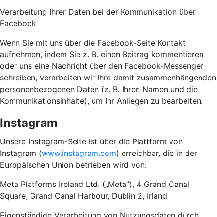
Verarbeitung Ihrer Daten bei der Kommunikation über
Facebook
Wenn Sie mit uns über die Facebook-Seite Kontakt
aufnehmen, indem Sie z. B. einen Beitrag kommentieren
oder uns eine Nachricht über den Facebook-Messenger
schreiben, verarbeiten wir Ihre damit zusammenhängenden
personenbezogenen Daten (z. B. Ihren Namen und die
Kommunikationsinhalte), um Ihr Anliegen zu bearbeiten.
Instagram
Unsere Instagram-Seite ist über die Plattform von
Instagram (
www.instagram.com
) erreichbar, die in der
Europäischen Union betrieben wird von:
Meta Platforms Ireland Ltd. („Meta”), 4 Grand Canal
Square, Grand Canal Harbour, Dublin 2, Irland
Eigenständige Verarbeitung von Nutzungsdaten durch