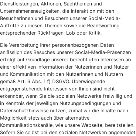
Dienstleistungen, Aktionen, Sachthemen und
Unternehmensneuigkeiten, die Interaktion mit den
Besucherinnen und Besuchern unserer Social-Media-
Auftritte zu diesen Themen sowie die Beantwortung
entsprechender Rückfragen, Lob oder Kritik.
Die Verarbeitung Ihrer personenbezogenen Daten
anlässlich des Besuches unserer Social-Media-Präsenzen
erfolgt auf Grundlage unserer berechtigten Interessen an
einer effektiven Information der Nutzerinnen und Nutzer
und Kommunikation mit den Nutzerinnen und Nutzern
gemäß Art. 6 Abs. 1 f) DSGVO. Überwiegende
entgegenstehende Interessen von Ihnen sind nicht
erkennbar, wenn Sie die sozialen Netzwerke freiwillig und
in Kenntnis der jeweiligen Nutzungsbedingungen und
Datenschutzhinweise nutzen, zumal wir die Inhalte nach
Möglichkeit stets auch über alternative
Kommunikationskanäle, wie unsere Webseite, bereitstellen.
Sofern Sie selbst bei den sozialen Netzwerken angemeldet