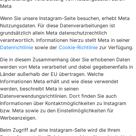
Meta
Wenn Sie unsere Instagram-Seite besuchen, erhebt Meta
Nutzungsdaten. Für diese Datenverarbeitungen ist
grundsätzlich allein Meta datenschutzrechtlich
verantwortlich. Informationen hierzu stellt Meta in seiner
Datenrichtlinie
sowie der
Cookie-Richtlinie
zur Verfügung.
Die in diesem Zusammenhang über Sie erhobenen Daten
werden von Meta verarbeitet und dabei gegebenenfalls in
Länder außerhalb der EU übertragen. Welche
Informationen Meta erhält und wie diese verwendet
werden, beschreibt Meta in seinen
Datenverwendungsrichtlinien. Dort finden Sie auch
Informationen über Kontaktmöglichkeiten zu Instagram
bzw. Meta sowie zu den Einstellmöglichkeiten für
Werbeanzeigen.
Beim Zugriff auf eine Instagram-Seite wird die Ihrem