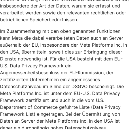
insbesondere der Art der Daten, warum sie erfasst und
verarbeitet werden sowie den relevanten rechtlichen oder
betrieblichen Speicherbedürfnissen.
Im Zusammenhang mit den oben genannten Funktionen
kann Meta die dabei verarbeiteten Daten auch an Server
außerhalb der EU, insbesondere der Meta Platforms Inc. in
den USA, übermitteln, soweit dies zur Erbringung dieser
Dienste notwendig ist. Für die USA besteht mit dem EU-
U.S. Data Privacy Framework ein
Angemessenheitsbeschluss der EU-Kommission, der
zertifizierten Unternehmen ein angemessenes
Datenschutzniveau im Sinne der DSGVO bescheinigt. Die
Meta Platforms Inc. ist unter dem EU-U.S. Data Privacy
Framework zertifiziert und auch in die vom U.S.
Department of Commerce geführte Liste (Data Privacy
Framework List) eingetragen. Bei der Übermittlung von
Daten an Server der Meta Platforms Inc. in den USA ist
daher ein durchgängig hohes Datenschutzniveau