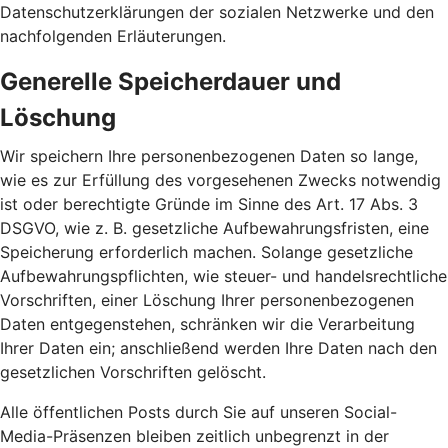
Datenschutzerklärungen der sozialen Netzwerke und den
nachfolgenden Erläuterungen.
Generelle Speicherdauer und
Löschung
Wir speichern Ihre personenbezogenen Daten so lange,
wie es zur Erfüllung des vorgesehenen Zwecks notwendig
ist oder berechtigte Gründe im Sinne des Art. 17 Abs. 3
DSGVO, wie z. B. gesetzliche Aufbewahrungsfristen, eine
Speicherung erforderlich machen. Solange gesetzliche
Aufbewahrungspflichten, wie steuer- und handelsrechtliche
Vorschriften, einer Löschung Ihrer personenbezogenen
Daten entgegenstehen, schränken wir die Verarbeitung
Ihrer Daten ein; anschließend werden Ihre Daten nach den
gesetzlichen Vorschriften gelöscht.
Alle öffentlichen Posts durch Sie auf unseren Social-
Media-Präsenzen bleiben zeitlich unbegrenzt in der