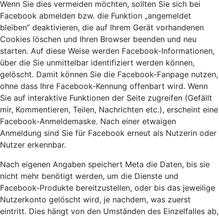
Wenn Sie dies vermeiden möchten, sollten Sie sich bei
Facebook abmelden bzw. die Funktion „angemeldet
bleiben” deaktivieren, die auf Ihrem Gerät vorhandenen
Cookies löschen und Ihren Browser beenden und neu
starten. Auf diese Weise werden Facebook-Informationen,
über die Sie unmittelbar identifiziert werden können,
gelöscht. Damit können Sie die Facebook-Fanpage nutzen,
ohne dass Ihre Facebook-Kennung offenbart wird. Wenn
Sie auf interaktive Funktionen der Seite zugreifen (Gefällt
mir, Kommentieren, Teilen, Nachrichten etc.), erscheint eine
Facebook-Anmeldemaske. Nach einer etwaigen
Anmeldung sind Sie für Facebook erneut als Nutzerin oder
Nutzer erkennbar.
Nach eigenen Angaben speichert Meta die Daten, bis sie
nicht mehr benötigt werden, um die Dienste und
Facebook-Produkte bereitzustellen, oder bis das jeweilige
Nutzerkonto gelöscht wird, je nachdem, was zuerst
eintritt. Dies hängt von den Umständen des Einzelfalles ab,