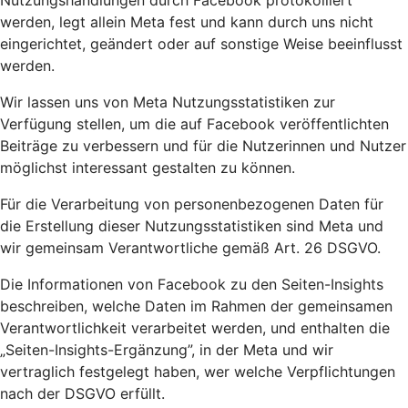
Nutzungshandlungen durch Facebook protokolliert
werden, legt allein Meta fest und kann durch uns nicht
eingerichtet, geändert oder auf sonstige Weise beeinflusst
werden.
Wir lassen uns von Meta Nutzungsstatistiken zur
Verfügung stellen, um die auf Facebook veröffentlichten
Beiträge zu verbessern und für die Nutzerinnen und Nutzer
möglichst interessant gestalten zu können.
Für die Verarbeitung von personenbezogenen Daten für
die Erstellung dieser Nutzungsstatistiken sind Meta und
wir gemeinsam Verantwortliche gemäß Art. 26 DSGVO.
Die Informationen von Facebook zu den Seiten-Insights
beschreiben, welche Daten im Rahmen der gemeinsamen
Verantwortlichkeit verarbeitet werden, und enthalten die
„Seiten-Insights-Ergänzung”, in der Meta und wir
vertraglich festgelegt haben, wer welche Verpflichtungen
nach der DSGVO erfüllt.