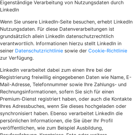
Eigenständige Verarbeitung von Nutzungsdaten durch
LinkedIn
Wenn Sie unsere LinkedIn-Seite besuchen, erhebt LinkedIn
Nutzungsdaten. Für diese Datenverarbeitungen ist
grundsätzlich allein LinkedIn datenschutzrechtlich
verantwortlich. Informationen hierzu stellt LinkedIn in
seiner
Datenschutzrichtlinie
sowie der
Cookie-Richtlinie
zur Verfügung.
LinkedIn verarbeitet dabei zum einen Ihre bei der
Registrierung freiwillig eingegebenen Daten wie Name, E-
Mail-Adresse, Telefonnummer sowie Ihre Zahlungs- und
Rechnungsinformationen, sofern Sie sich für einen
Premium-Dienst registriert haben, oder auch die Kontakte
Ihres Adressbuches, wenn Sie dieses hochgeladen oder
synchronisiert haben. Ebenso verarbeitet LinkedIn die
persönlichen Informationen, die Sie über Ihr Profil
veröffentlichen, wie zum Beispiel Ausbildung,