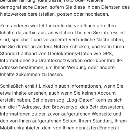
Berufserfahrung, Kenntnisse, Foto oder weitere
demografische Daten, sofern Sie diese in den Diensten des
Netzwerkes bereitstellen, posten oder hochladen.
Zum anderen wertet LinkedIn die von Ihnen geteilten
Inhalte daraufhin aus, an welchen Themen Sie interessiert
sind, speichert und verarbeitet vertrauliche Nachrichten,
die Sie direkt an andere Nutzer schicken, und kann Ihren
Standort anhand von Geolokations-Daten wie GPS,
Informationen zu Drahtlosnetzwerken oder über Ihre IP-
Adresse bestimmen, um Ihnen Werbung oder andere
Inhalte zukommen zu lassen.
Schließlich erhält LinkedIn auch Informationen, wenn Sie
etwa Inhalte ansehen, auch wenn Sie keinen Account
erstellt haben. Bei diesen sog. „Log-Daten” kann es sich
um die IP-Adresse, den Browsertyp, das Betriebssystem,
Informationen zu der zuvor aufgerufenen Webseite und
den von Ihnen aufgerufenen Seiten, Ihrem Standort, Ihrem
Mobilfunkanbieter, dem von Ihnen genutzten Endgerät