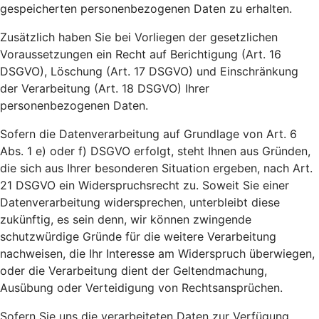
gespeicherten personenbezogenen Daten zu erhalten.
Zusätzlich haben Sie bei Vorliegen der gesetzlichen
Voraussetzungen ein Recht auf Berichtigung (Art. 16
DSGVO), Löschung (Art. 17 DSGVO) und Einschränkung
der Verarbeitung (Art. 18 DSGVO) Ihrer
personenbezogenen Daten.
Sofern die Datenverarbeitung auf Grundlage von Art. 6
Abs. 1 e) oder f) DSGVO erfolgt, steht Ihnen aus Gründen,
die sich aus Ihrer besonderen Situation ergeben, nach Art.
21 DSGVO ein Widerspruchsrecht zu. Soweit Sie einer
Datenverarbeitung widersprechen, unterbleibt diese
zukünftig, es sein denn, wir können zwingende
schutzwürdige Gründe für die weitere Verarbeitung
nachweisen, die Ihr Interesse am Widerspruch überwiegen,
oder die Verarbeitung dient der Geltendmachung,
Ausübung oder Verteidigung von Rechtsansprüchen.
Sofern Sie uns die verarbeiteten Daten zur Verfügung