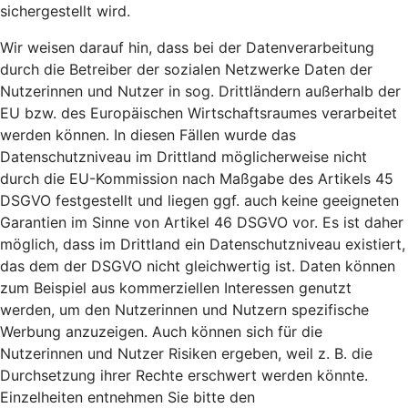
sichergestellt wird.
Wir weisen darauf hin, dass bei der Datenverarbeitung
durch die Betreiber der sozialen Netzwerke Daten der
Nutzerinnen und Nutzer in sog. Drittländern außerhalb der
EU bzw. des Europäischen Wirtschaftsraumes verarbeitet
werden können. In diesen Fällen wurde das
Datenschutzniveau im Drittland möglicherweise nicht
durch die EU-Kommission nach Maßgabe des Artikels 45
DSGVO festgestellt und liegen ggf. auch keine geeigneten
Garantien im Sinne von Artikel 46 DSGVO vor. Es ist daher
möglich, dass im Drittland ein Datenschutzniveau existiert,
das dem der DSGVO nicht gleichwertig ist. Daten können
zum Beispiel aus kommerziellen Interessen genutzt
werden, um den Nutzerinnen und Nutzern spezifische
Werbung anzuzeigen. Auch können sich für die
Nutzerinnen und Nutzer Risiken ergeben, weil z. B. die
Durchsetzung ihrer Rechte erschwert werden könnte.
Einzelheiten entnehmen Sie bitte den