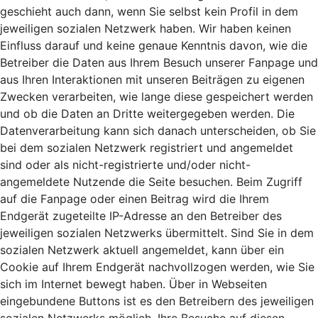
geschieht auch dann, wenn Sie selbst kein Profil in dem
jeweiligen sozialen Netzwerk haben. Wir haben keinen
Einfluss darauf und keine genaue Kenntnis davon, wie die
Betreiber die Daten aus Ihrem Besuch unserer Fanpage und
aus Ihren Interaktionen mit unseren Beiträgen zu eigenen
Zwecken verarbeiten, wie lange diese gespeichert werden
und ob die Daten an Dritte weitergegeben werden. Die
Datenverarbeitung kann sich danach unterscheiden, ob Sie
bei dem sozialen Netzwerk registriert und angemeldet
sind oder als nicht-registrierte und/oder nicht-
angemeldete Nutzende die Seite besuchen. Beim Zugriff
auf die Fanpage oder einen Beitrag wird die Ihrem
Endgerät zugeteilte IP-Adresse an den Betreiber des
jeweiligen sozialen Netzwerks übermittelt. Sind Sie in dem
sozialen Netzwerk aktuell angemeldet, kann über ein
Cookie auf Ihrem Endgerät nachvollzogen werden, wie Sie
sich im Internet bewegt haben. Über in Webseiten
eingebundene Buttons ist es den Betreibern des jeweiligen