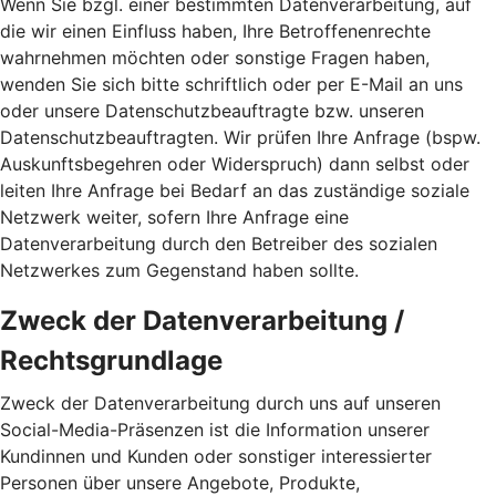
Wenn Sie bzgl. einer bestimmten Datenverarbeitung, auf
die wir einen Einfluss haben, Ihre Betroffenenrechte
wahrnehmen möchten oder sonstige Fragen haben,
wenden Sie sich bitte schriftlich oder per E-Mail an uns
oder unsere Datenschutzbeauftragte bzw. unseren
Datenschutzbeauftragten. Wir prüfen Ihre Anfrage (bspw.
Auskunftsbegehren oder Widerspruch) dann selbst oder
leiten Ihre Anfrage bei Bedarf an das zuständige soziale
Netzwerk weiter, sofern Ihre Anfrage eine
Datenverarbeitung durch den Betreiber des sozialen
Netzwerkes zum Gegenstand haben sollte.
Zweck der Datenverarbeitung /
Rechtsgrundlage
Zweck der Datenverarbeitung durch uns auf unseren
Social-Media-Präsenzen ist die Information unserer
Kundinnen und Kunden oder sonstiger interessierter
Personen über unsere Angebote, Produkte,