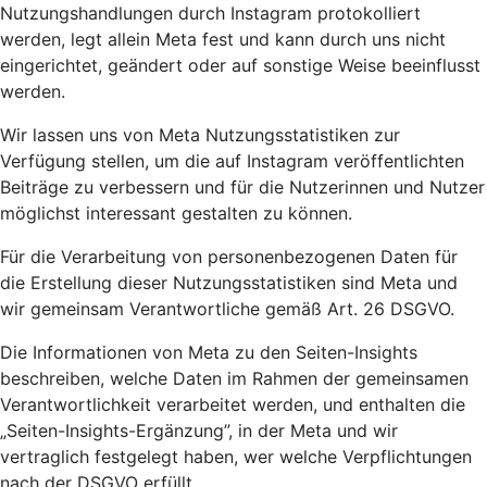
Nutzungshandlungen durch Instagram protokolliert
werden, legt allein Meta fest und kann durch uns nicht
eingerichtet, geändert oder auf sonstige Weise beeinflusst
werden.
Wir lassen uns von Meta Nutzungsstatistiken zur
Verfügung stellen, um die auf Instagram veröffentlichten
Beiträge zu verbessern und für die Nutzerinnen und Nutzer
möglichst interessant gestalten zu können.
Für die Verarbeitung von personenbezogenen Daten für
die Erstellung dieser Nutzungsstatistiken sind Meta und
wir gemeinsam Verantwortliche gemäß Art. 26 DSGVO.
Die Informationen von Meta zu den Seiten-Insights
beschreiben, welche Daten im Rahmen der gemeinsamen
Verantwortlichkeit verarbeitet werden, und enthalten die
„Seiten-Insights-Ergänzung”, in der Meta und wir
vertraglich festgelegt haben, wer welche Verpflichtungen
nach der DSGVO erfüllt.