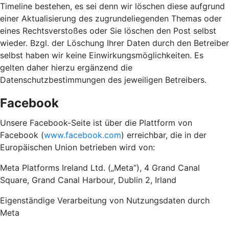
Timeline bestehen, es sei denn wir löschen diese aufgrund
einer Aktualisierung des zugrundeliegenden Themas oder
eines Rechtsverstoßes oder Sie löschen den Post selbst
wieder. Bzgl. der Löschung Ihrer Daten durch den Betreiber
selbst haben wir keine Einwirkungsmöglichkeiten. Es
gelten daher hierzu ergänzend die
Datenschutzbestimmungen des jeweiligen Betreibers.
Facebook
Unsere Facebook-Seite ist über die Plattform von
Facebook (
www.facebook.com
) erreichbar, die in der
Europäischen Union betrieben wird von:
Meta Platforms Ireland Ltd. („Meta”), 4 Grand Canal
Square, Grand Canal Harbour, Dublin 2, Irland
Eigenständige Verarbeitung von Nutzungsdaten durch
Meta