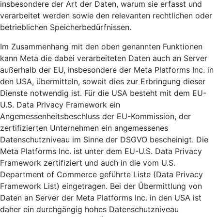
insbesondere der Art der Daten, warum sie erfasst und
verarbeitet werden sowie den relevanten rechtlichen oder
betrieblichen Speicherbedürfnissen.
Im Zusammenhang mit den oben genannten Funktionen
kann Meta die dabei verarbeiteten Daten auch an Server
außerhalb der EU, insbesondere der Meta Platforms Inc. in
den USA, übermitteln, soweit dies zur Erbringung dieser
Dienste notwendig ist. Für die USA besteht mit dem EU-
U.S. Data Privacy Framework ein
Angemessenheitsbeschluss der EU-Kommission, der
zertifizierten Unternehmen ein angemessenes
Datenschutzniveau im Sinne der DSGVO bescheinigt. Die
Meta Platforms Inc. ist unter dem EU-U.S. Data Privacy
Framework zertifiziert und auch in die vom U.S.
Department of Commerce geführte Liste (Data Privacy
Framework List) eingetragen. Bei der Übermittlung von
Daten an Server der Meta Platforms Inc. in den USA ist
daher ein durchgängig hohes Datenschutzniveau