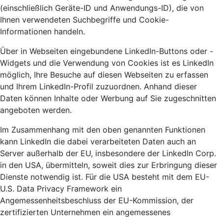
(einschließlich Geräte-ID und Anwendungs-ID), die von
Ihnen verwendeten Suchbegriffe und Cookie-
Informationen handeln.
Über in Webseiten eingebundene LinkedIn-Buttons oder -
Widgets und die Verwendung von Cookies ist es LinkedIn
möglich, Ihre Besuche auf diesen Webseiten zu erfassen
und Ihrem LinkedIn-Profil zuzuordnen. Anhand dieser
Daten können Inhalte oder Werbung auf Sie zugeschnitten
angeboten werden.
Im Zusammenhang mit den oben genannten Funktionen
kann LinkedIn die dabei verarbeiteten Daten auch an
Server außerhalb der EU, insbesondere der LinkedIn Corp.
in den USA, übermitteln, soweit dies zur Erbringung dieser
Dienste notwendig ist. Für die USA besteht mit dem EU-
U.S. Data Privacy Framework ein
Angemessenheitsbeschluss der EU-Kommission, der
zertifizierten Unternehmen ein angemessenes