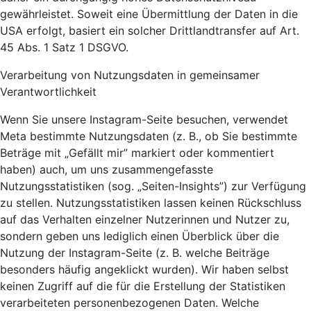
gewährleistet. Soweit eine Übermittlung der Daten in die
USA erfolgt, basiert ein solcher Drittlandtransfer auf Art.
45 Abs. 1 Satz 1 DSGVO.
Verarbeitung von Nutzungsdaten in gemeinsamer
Verantwortlichkeit
Wenn Sie unsere Instagram-Seite besuchen, verwendet
Meta bestimmte Nutzungsdaten (z. B., ob Sie bestimmte
Beträge mit „Gefällt mir” markiert oder kommentiert
haben) auch, um uns zusammengefasste
Nutzungsstatistiken (sog. „Seiten-Insights”) zur Verfügung
zu stellen. Nutzungsstatistiken lassen keinen Rückschluss
auf das Verhalten einzelner Nutzerinnen und Nutzer zu,
sondern geben uns lediglich einen Überblick über die
Nutzung der Instagram-Seite (z. B. welche Beiträge
besonders häufig angeklickt wurden). Wir haben selbst
keinen Zugriff auf die für die Erstellung der Statistiken
verarbeiteten personenbezogenen Daten. Welche