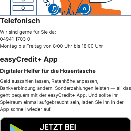
Telefonisch
Wir sind gerne für Sie da:
04941 1703 0
Montag bis Freitag von 8:00 Uhr bis 18:00 Uhr
easyCredit+ App
Digitaler Helfer für die Hosentasche
Geld auszahlen lassen, Ratenhöhe anpassen,
Bankverbindung ändern, Sonderzahlungen leisten — all das
geht bequem mit der easyCredit+ App. Und sollte Ihr
Spielraum einmal aufgebraucht sein, laden Sie ihn in der
App schnell wieder auf.