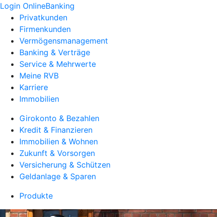
Login OnlineBanking
Privatkunden
Firmenkunden
Vermögensmanagement
Banking & Verträge
Service & Mehrwerte
Meine RVB
Karriere
Immobilien
Girokonto & Bezahlen
Kredit & Finanzieren
Immobilien & Wohnen
Zukunft & Vorsorgen
Versicherung & Schützen
Geldanlage & Sparen
Produkte