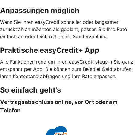
Anpassungen möglich
Wenn Sie Ihren easyCredit schneller oder langsamer
zurückzahlen möchten als geplant, passen Sie Ihre Rate
einfach an oder leisten Sie eine Sonderzahlung.
Praktische easyCredit+ App
Alle Funktionen rund um Ihren easyCredit steuern Sie ganz
entspannt per App. Sie können zum Beispiel Geld abrufen,
Ihren Kontostand abfragen und Ihre Rate anpassen.
So einfach geht's
Vertragsabschluss online, vor Ort oder am
Telefon