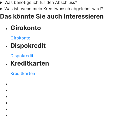
Was benötige ich für den Abschluss?
Was ist, wenn mein Kreditwunsch abgelehnt wird?
Das könnte Sie auch interessieren
Girokonto
Girokonto
Dispokredit
Dispokredit
Kreditkarten
Kreditkarten