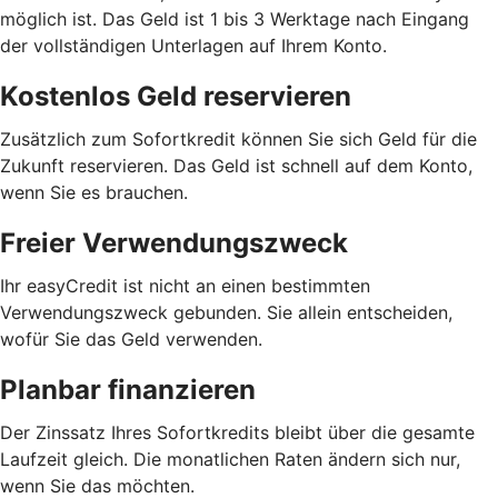
möglich ist. Das Geld ist 1 bis 3 Werktage nach Eingang
der vollständigen Unterlagen auf Ihrem Konto.
Kostenlos Geld reservieren
Zusätzlich zum Sofortkredit können Sie sich Geld für die
Zukunft reservieren. Das Geld ist schnell auf dem Konto,
wenn Sie es brauchen.
Freier Verwendungszweck
Ihr easyCredit ist nicht an einen bestimmten
Verwendungszweck gebunden. Sie allein entscheiden,
wofür Sie das Geld verwenden.
Planbar finanzieren
Der Zinssatz Ihres Sofortkredits bleibt über die gesamte
Laufzeit gleich. Die monatlichen Raten ändern sich nur,
wenn Sie das möchten.