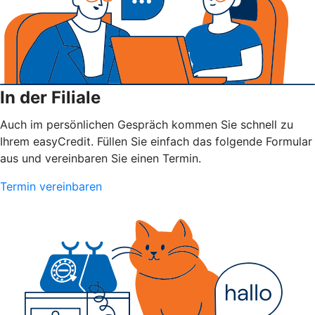
In der Filiale
Auch im persönlichen Gespräch kommen Sie schnell zu
Ihrem easyCredit. Füllen Sie einfach das folgende Formular
aus und vereinbaren Sie einen Termin.
Termin vereinbaren