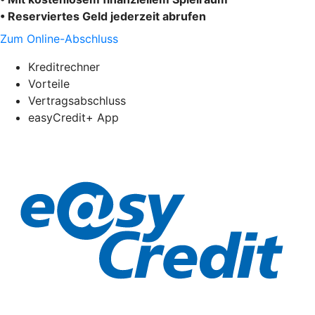
• Reserviertes Geld jederzeit abrufen
Zum Online-Abschluss
Kreditrechner
Vorteile
Vertragsabschluss
easyCredit+ App