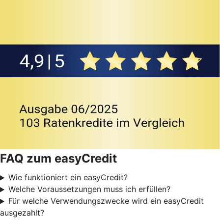
FAQ zum easyCredit
Wie funktioniert ein easyCredit?
Welche Voraussetzungen muss ich erfüllen?
Für welche Verwendungszwecke wird ein easyCredit
ausgezahlt?