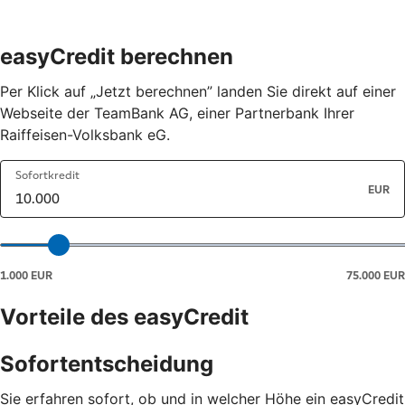
easyCredit berechnen
Per Klick auf „Jetzt berechnen” landen Sie direkt auf einer
Webseite der TeamBank AG, einer Partnerbank Ihrer
Raiffeisen-Volksbank eG.
Vorteile des easyCredit
Sofortentscheidung
Sie erfahren sofort, ob und in welcher Höhe ein easyCredit