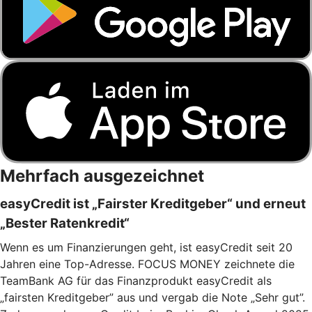
Mehrfach ausgezeichnet
easyCredit ist „Fairster Kreditgeber“ und erneut
„Bester Ratenkredit“
Wenn es um Finanzierungen geht, ist easyCredit seit 20
Jahren eine Top-Adresse. FOCUS MONEY zeichnete die
TeamBank AG für das Finanzprodukt easyCredit als
„fairsten Kreditgeber” aus und vergab die Note „Sehr gut”.