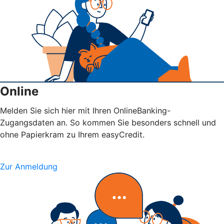
Online
Melden Sie sich hier mit Ihren OnlineBanking-
Zugangsdaten an. So kommen Sie besonders schnell und
ohne Papierkram zu Ihrem easyCredit.
Zur Anmeldung