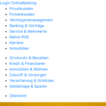
Login OnlineBanking
Privatkunden
Firmenkunden
Vermögensmanagement
Banking & Verträge
Service & Mehrwerte
Meine RVB
Karriere
Immobilien
Girokonto & Bezahlen
Kredit & Finanzieren
Immobilien & Wohnen
Zukunft & Vorsorgen
Versicherung & Schützen
Geldanlage & Sparen
Übersicht