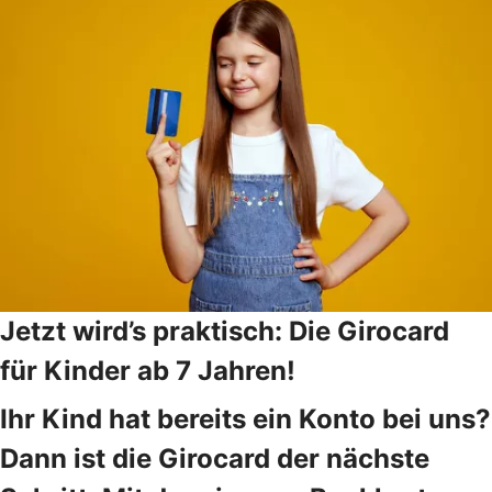
Jetzt wird’s praktisch: Die Girocard
für Kinder ab 7 Jahren!
Ihr Kind hat bereits ein Konto bei uns?
Dann ist die Girocard der nächste