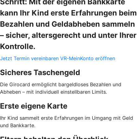
Schritt: Mit der eigenen Bankkarte
kann Ihr Kind erste Erfahrungen beim
Bezahlen und Geldabheben sammeln
– sicher, altersgerecht und unter Ihrer
Kontrolle.
Jetzt Termin vereinbaren
VR-MeinKonto eröffnen
Sicheres Taschengeld
Die Girocard ermöglicht bargeldloses Bezahlen und
Abheben – mit individuell einstellbaren Limits.
Erste eigene Karte
Ihr Kind sammelt erste Erfahrungen im Umgang mit Geld
und Bankkarte.