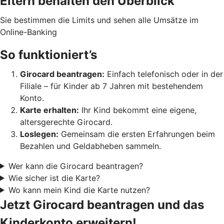
Eltern behalten den Überblick
Sie bestimmen die Limits und sehen alle Umsätze im
Online-Banking
So funktioniert’s
Girocard beantragen:
Einfach telefonisch oder in der
Filiale – für Kinder ab 7 Jahren mit bestehendem
Konto.
Karte erhalten:
Ih
r Kind bekommt eine eigene,
altersgerechte Girocard.
Loslegen:
Gemeinsam die ersten Erfahrungen beim
Bezahlen und Geldabheben sammeln.
Wer kann die Girocard beantragen?
Wie sicher ist die Karte?
Wo kann mein Kind die Karte nutzen?
Jetzt Girocard beantragen und das
Kinderkonto erweitern!