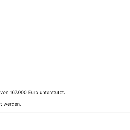
von 167.000 Euro unterstützt.
rt werden.