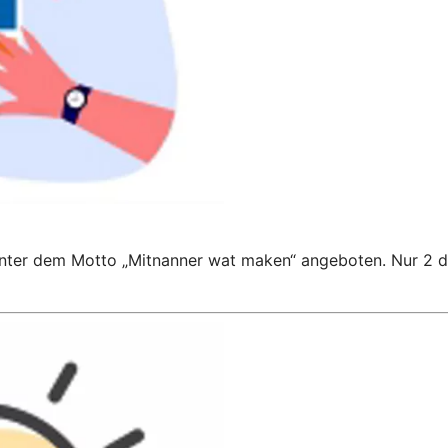
 unter dem Motto „Mitnanner wat maken“ angeboten. Nur 2 