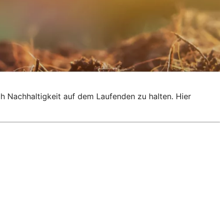
ch Nachhaltigkeit auf dem Laufenden zu halten. Hier