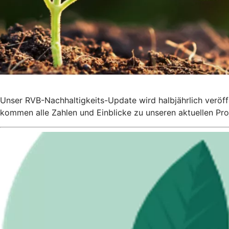
Unser RVB-Nachhaltigkeits-Update wird halbjährlich veröff
kommen alle Zahlen und Einblicke zu unseren aktuellen Pro