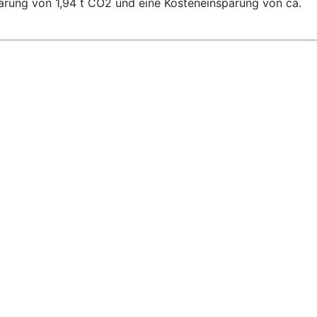
arung von 1,94 t CO2 und eine Kosteneinsparung von ca.