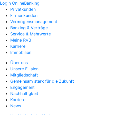
Login OnlineBanking
Privatkunden
Firmenkunden
Vermögensmanagement
Banking & Verträge
Service & Mehrwerte
Meine RVB
Karriere
Immobilien
Über uns
Unsere Filialen
Mitgliedschaft
Gemeinsam stark für die Zukunft
Engagement
Nachhaltigkeit
Karriere
News