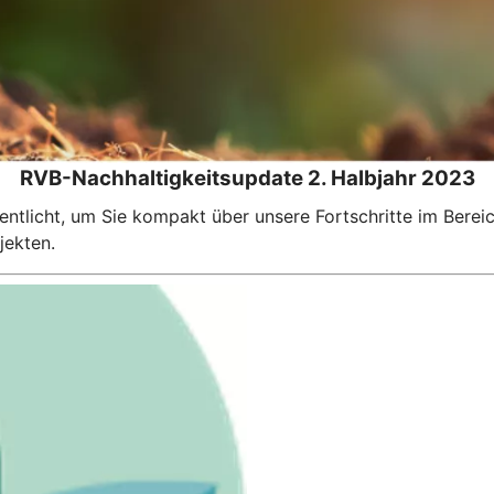
RVB-Nachhaltigkeitsupdate 2. Halbjahr 2023
entlicht, um Sie kompakt über unsere Fortschritte im Berei
jekten.