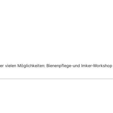
der vielen Möglichkeiten: Bienenpflege-und Imker-Workshop