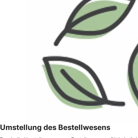
Umstellung des Bestellwesens