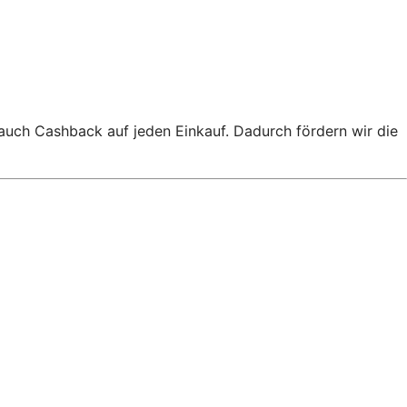
 auch Cashback auf jeden Einkauf. Dadurch fördern wir die