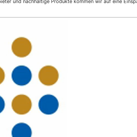
bieter und nachhaltige Produkte kommen wir auf eine Einsp