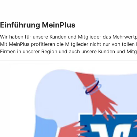
Einführung MeinPlus
Wir haben für unsere Kunden und Mitglieder das Mehrwert
Mit MeinPlus profitieren die Mitglieder nicht nur von toll
Firmen in unserer Region und auch unsere Kunden und Mitgl