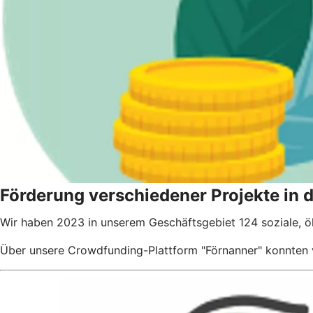
Förderung verschiedener Projekte in 
Wir haben 2023 in unserem Geschäftsgebiet 124 soziale, ö
Über unsere Crowdfunding-Plattform "Förnanner" konnten v