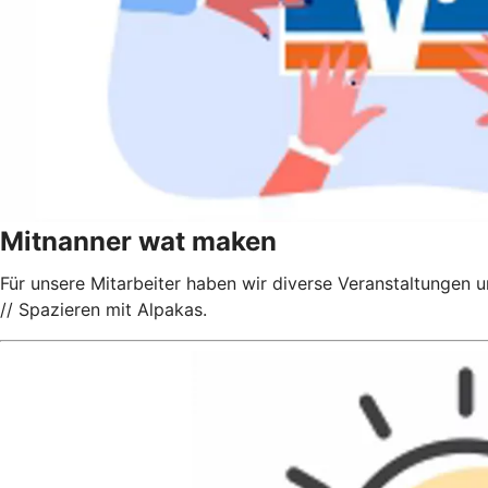
Mitnanner wat maken
Für unsere Mitarbeiter haben wir diverse Veranstaltungen
// Spazieren mit Alpakas.