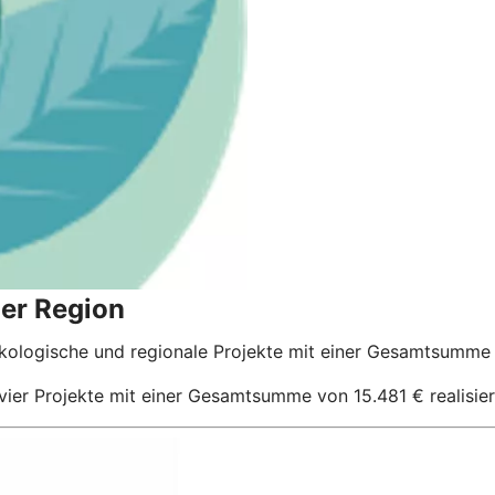
der Region
kologische und regionale Projekte mit einer Gesamtsumme 
ier Projekte mit einer Gesamtsumme von 15.481 € realisie