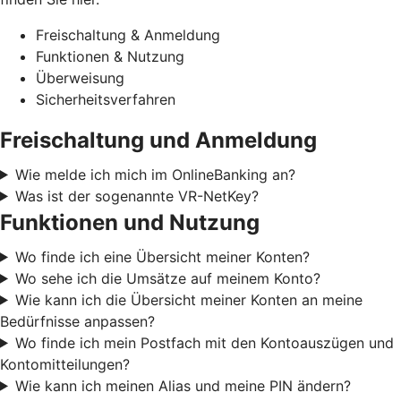
Freischaltung & Anmeldung
Funktionen & Nutzung
Überweisung
Sicherheitsverfahren
Freischaltung und Anmeldung
Wie melde ich mich im OnlineBanking an?
Was ist der sogenannte VR-NetKey?
Funktionen und Nutzung
Wo finde ich eine Übersicht meiner Konten?
Wo sehe ich die Umsätze auf meinem Konto?
Wie kann ich die Übersicht meiner Konten an meine
Bedürfnisse anpassen?
Wo finde ich mein Postfach mit den Kontoauszügen und
Kontomitteilungen?
Wie kann ich meinen Alias und meine PIN ändern?