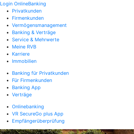
Login OnlineBanking
Privatkunden
Firmenkunden
Vermögensmanagement
Banking & Verträge
Service & Mehrwerte
Meine RVB
Karriere
Immobilien
Banking für Privatkunden
Für Firmenkunden
Banking App
Verträge
Onlinebanking
VR SecureGo plus App
Empfängerüberprüfung