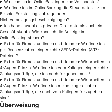
Wo sehe ich im OnlineBanking meine Vollmachten?
Wo finde ich im OnlineBanking die Steuerdaten – zum
Beispiel Freistellungsaufträge oder
Nichtveranlagungsbescheinigungen?
Ich habe sowohl ein privates Girokonto als auch ein
Geschäftskonto. Wie kann ich die Anzeige im
OnlineBanking steuern?
Extra für Firmenkundinnen und -kunden: Wo finde ich
per Rechenzentren eingereichte SEPA-Dateien (SRZ-
Dateien)?
Extra für Firmenkundinnen und -kunden: Wir arbeiten im
4-Augen-Prinzip. Wo finde ich vom Kollegen eingereichte
Zahlungsaufträge, die ich noch freigeben muss?
Extra für Firmenkundinnen und -kunden: Wir arbeiten im
4-Augen-Prinzip. Wo finde ich meine eingereichten
Zahlungsaufträge, die noch vom Kollegen freizugeben
sind?
Überweisung