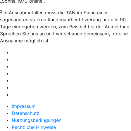
„Sonne_1970_online”.
2
In Ausnahmefällen muss die TAN im Sinne einer
sogenannten starken Kundenauthentifizierung nur alle 90
Tage eingegeben werden, zum Beispiel bei der Anmeldung.
Sprechen Sie uns an und wir schauen gemeinsam, ob eine
Ausnahme möglich ist.
Impressum
Datenschutz
Nutzungsbedingungen
Rechtliche Hinweise