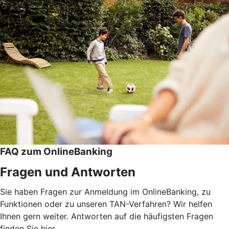
FAQ zum OnlineBanking
Fragen und Antworten
Sie haben Fragen zur Anmeldung im OnlineBanking, zu
Funktionen oder zu unseren TAN-Verfahren? Wir helfen
Ihnen gern weiter. Antworten auf die häufigsten Fragen
finden Sie hier.