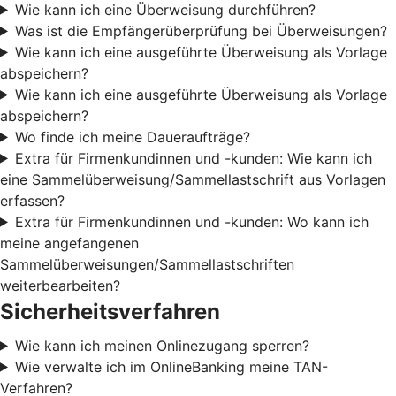
Wie kann ich eine Überweisung durchführen?
Was ist die Empfängerüberprüfung bei Überweisungen?
Wie kann ich eine ausgeführte Überweisung als Vorlage
abspeichern?
Wie kann ich eine ausgeführte Überweisung als Vorlage
abspeichern?
Wo finde ich meine Daueraufträge?
Extra für Firmenkundinnen und -kunden: Wie kann ich
eine Sammelüberweisung/Sammellastschrift aus Vorlagen
erfassen?
Extra für Firmenkundinnen und -kunden: Wo kann ich
meine angefangenen
Sammelüberweisungen/Sammellastschriften
weiterbearbeiten?
Sicherheitsverfahren
Wie kann ich meinen Onlinezugang sperren?
Wie verwalte ich im OnlineBanking meine TAN-
Verfahren?