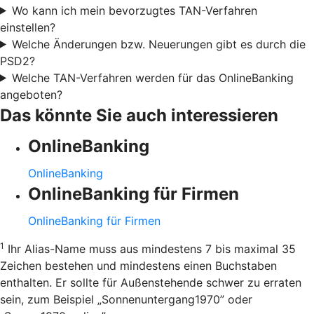
Wo kann ich mein bevorzugtes TAN-Verfahren
einstellen?
Welche Änderungen bzw. Neuerungen gibt es durch die
PSD2?
Welche TAN-Verfahren werden für das OnlineBanking
angeboten?
Das könnte Sie auch interessieren
OnlineBanking
OnlineBanking
OnlineBanking für Firmen
OnlineBanking für Firmen
1
Ihr Alias-Name muss aus mindestens 7 bis maximal 35
Zeichen bestehen und mindestens einen Buchstaben
enthalten. Er sollte für Außenstehende schwer zu erraten
sein, zum Beispiel „Sonnenuntergang1970” oder