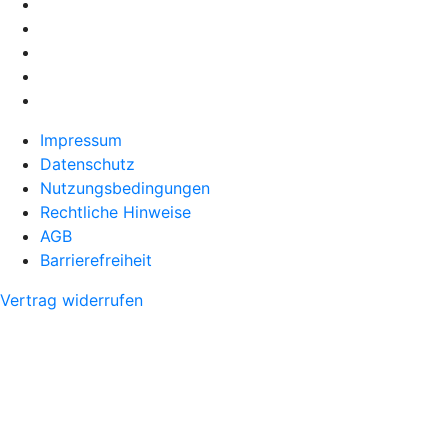
Impressum
Datenschutz
Nutzungsbedingungen
Rechtliche Hinweise
AGB
Barrierefreiheit
Vertrag widerrufen