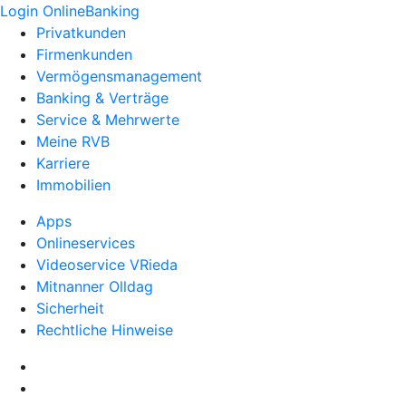
Login OnlineBanking
Privatkunden
Firmenkunden
Vermögensmanagement
Banking & Verträge
Service & Mehrwerte
Meine RVB
Karriere
Immobilien
Apps
Onlineservices
Videoservice VRieda
Mitnanner Olldag
Sicherheit
Rechtliche Hinweise