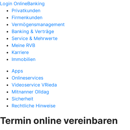
Login OnlineBanking
Privatkunden
Firmenkunden
Vermögensmanagement
Banking & Verträge
Service & Mehrwerte
Meine RVB
Karriere
Immobilien
Apps
Onlineservices
Videoservice VRieda
Mitnanner Olldag
Sicherheit
Rechtliche Hinweise
Termin online vereinbaren