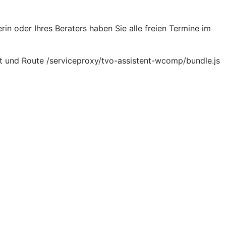
rin oder Ihres Beraters haben Sie alle freien Termine im
t und Route /serviceproxy/tvo-assistent-wcomp/bundle.js