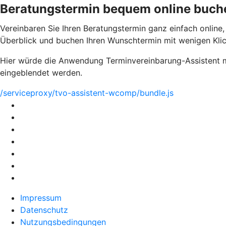
Beratungstermin bequem online buch
Vereinbaren Sie Ihren Beratungstermin ganz einfach online,
Überblick und buchen Ihren Wunschtermin mit wenigen Klic
Hier würde die Anwendung Terminvereinbarung-Assistent mi
eingeblendet werden.
/serviceproxy/tvo-assistent-wcomp/bundle.js
Impressum
Datenschutz
Nutzungsbedingungen