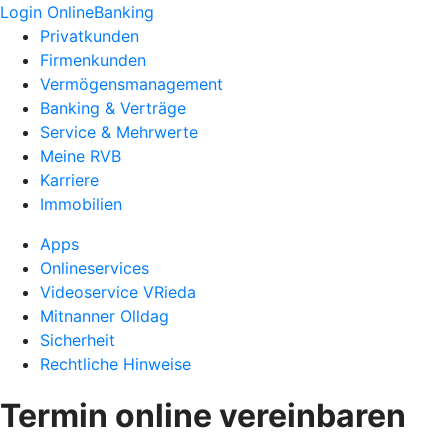
Login OnlineBanking
Privatkunden
Firmenkunden
Vermögensmanagement
Banking & Verträge
Service & Mehrwerte
Meine RVB
Karriere
Immobilien
Apps
Onlineservices
Videoservice VRieda
Mitnanner Olldag
Sicherheit
Rechtliche Hinweise
Termin online vereinbaren