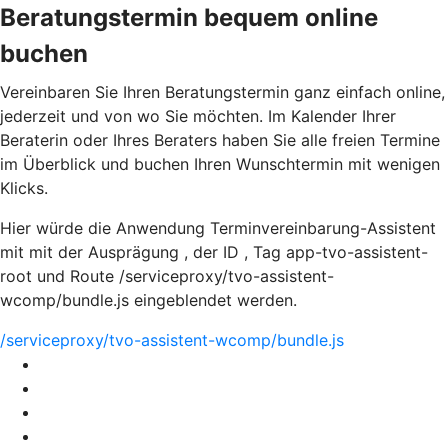
Beratungstermin bequem online
buchen
Vereinbaren Sie Ihren Beratungstermin ganz einfach online,
jederzeit und von wo Sie möchten. Im Kalender Ihrer
Beraterin oder Ihres Beraters haben Sie alle freien Termine
im Überblick und buchen Ihren Wunschtermin mit wenigen
Klicks.
Hier würde die Anwendung Terminvereinbarung-Assistent
mit mit der Ausprägung , der ID , Tag app-tvo-assistent-
root und Route /serviceproxy/tvo-assistent-
wcomp/bundle.js eingeblendet werden.
/serviceproxy/tvo-assistent-wcomp/bundle.js